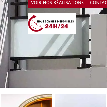
VOIR NOS RÉALISATIONS
CONTAC