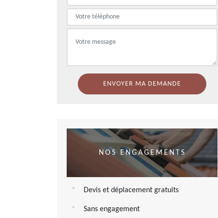
NOS ENGAGEMENTS
Devis et déplacement gratuits
Sans engagement