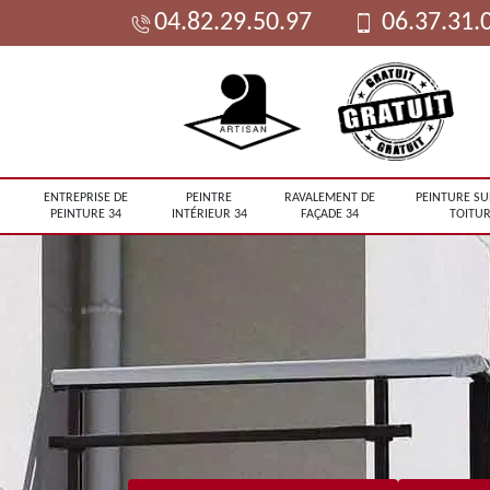
04.82.29.50.97
06.37.31.
ENTREPRISE DE
PEINTRE
RAVALEMENT DE
PEINTURE SU
PEINTURE 34
INTÉRIEUR 34
FAÇADE 34
TOITUR