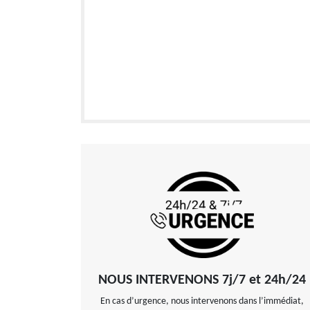
NOUS INTERVENONS 7j/7 et 24h/24
En cas d’urgence, nous intervenons dans l’immédiat,