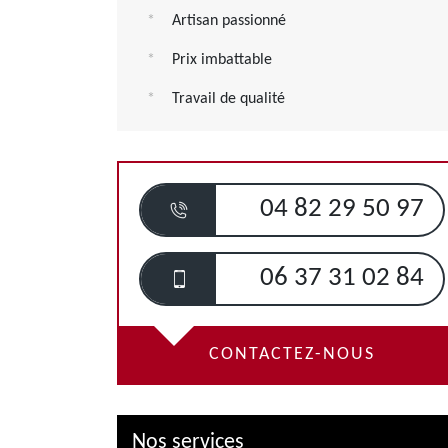
Artisan passionné
Prix imbattable
Travail de qualité
04 82 29 50 97
06 37 31 02 84
CONTACTEZ-NOUS
Nos services