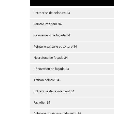
Entreprise de peinture 34
Peintre intérieur 34
Ravalement de façade 34
Peinture sur tuile et toiture 34
Hydrofuge de façade 34
Rénovation de façade 34
Artisan peintre 34
Entreprise de ravalement 34
Façadier 34
Peinture et décapage de volet 34