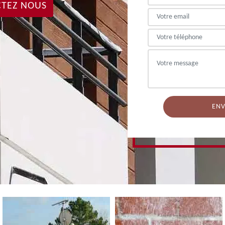
TEZ NOUS