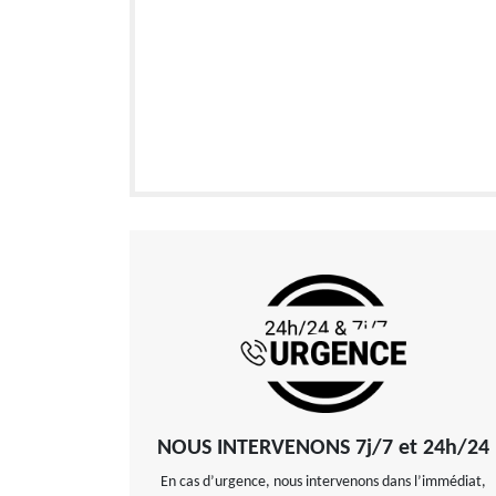
NOUS INTERVENONS 7j/7 et 24h/24
En cas d’urgence, nous intervenons dans l’immédiat,