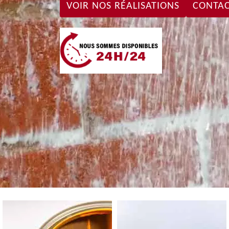
VOIR NOS RÉALISATIONS
CONTAC