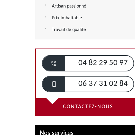
Artisan passionné
Prix imbattable
Travail de qualité
04 82 29 50 97
06 37 31 02 84
CONTACTEZ-NOUS
Nos services