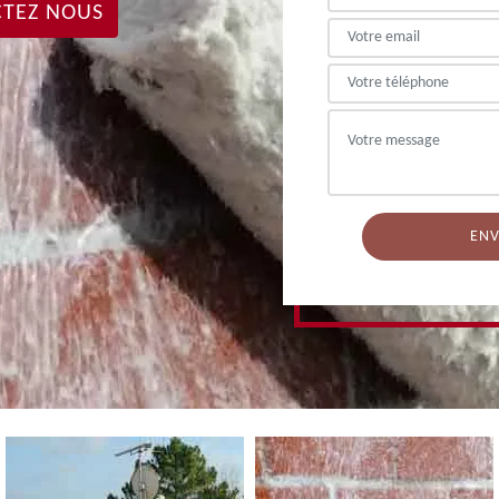
TEZ NOUS