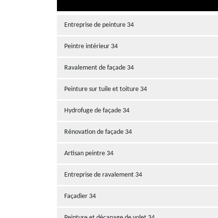
Entreprise de peinture 34
Peintre intérieur 34
Ravalement de façade 34
Peinture sur tuile et toiture 34
Hydrofuge de façade 34
Rénovation de façade 34
Artisan peintre 34
Entreprise de ravalement 34
Façadier 34
Peinture et décapage de volet 34