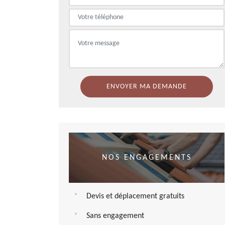
NOS ENGAGEMENTS
Devis et déplacement gratuits
Sans engagement