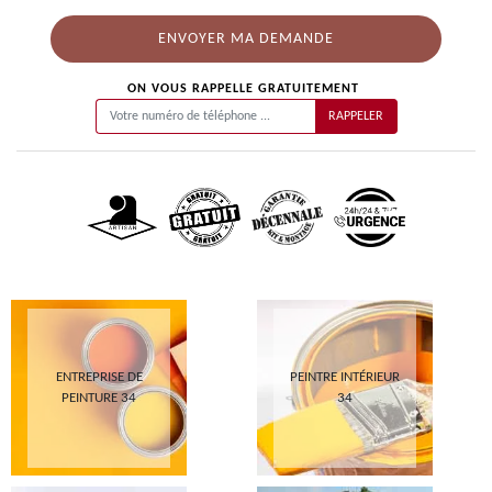
ON VOUS RAPPELLE GRATUITEMENT
ENTREPRISE DE
PEINTRE INTÉRIEUR
PEINTURE 34
34