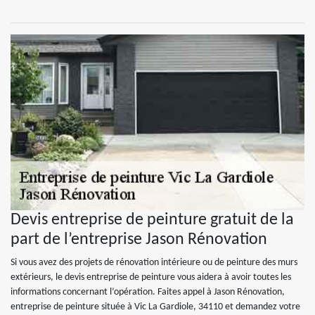
Devis entreprise de peinture gratuit de la
part de l’entreprise Jason Rénovation
Si vous avez des projets de rénovation intérieure ou de peinture des murs
extérieurs, le devis entreprise de peinture vous aidera à avoir toutes les
informations concernant l’opération. Faites appel à Jason Rénovation,
entreprise de peinture située à Vic La Gardiole, 34110 et demandez votre