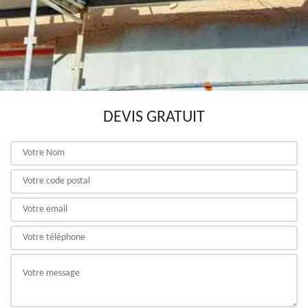
DEVIS GRATUIT