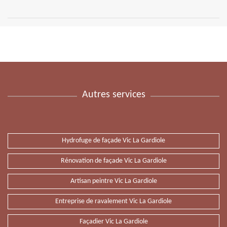
Autres services
Hydrofuge de façade Vic La Gardiole
Rénovation de façade Vic La Gardiole
Artisan peintre Vic La Gardiole
Entreprise de ravalement Vic La Gardiole
Façadier Vic La Gardiole