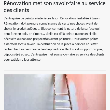
Rénovation met son savoir-faire au service
des clients
L’entreprise de peinture intérieure Jason Rénovation, installée à Jason
Rénovation, doit prendre connaissance de certaines choses avant de
choisir le produit adéquat. Elles concernent la nature de la surface qui
peut être en bois, en ciment… si elle est déjà peinte ou non et si elle
nécessite ou non une préparation avant peinture. Deux autres points
essentiels sont à savoir : la destination de la pièce à peindre et l’effet
recherché. Les peintres de l’entreprise travaillent sur du support propre,
dépoussiéré et sec. L’entreprise met son savoir-faire au service des clients
pour satisfaire leur attente.