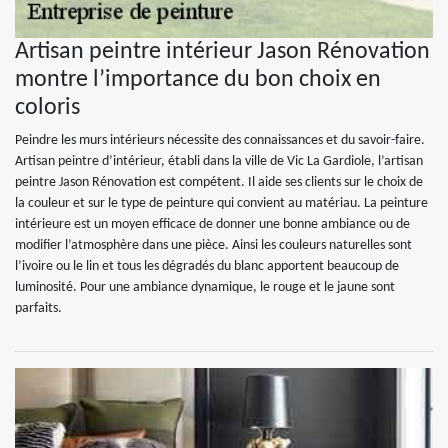
Artisan peintre intérieur Jason Rénovation
montre l’importance du bon choix en
coloris
Peindre les murs intérieurs nécessite des connaissances et du savoir-faire.
Artisan peintre d’intérieur, établi dans la ville de Vic La Gardiole, l’artisan
peintre Jason Rénovation est compétent. Il aide ses clients sur le choix de
la couleur et sur le type de peinture qui convient au matériau. La peinture
intérieure est un moyen efficace de donner une bonne ambiance ou de
modifier l’atmosphère dans une pièce. Ainsi les couleurs naturelles sont
l’ivoire ou le lin et tous les dégradés du blanc apportent beaucoup de
luminosité. Pour une ambiance dynamique, le rouge et le jaune sont
parfaits.