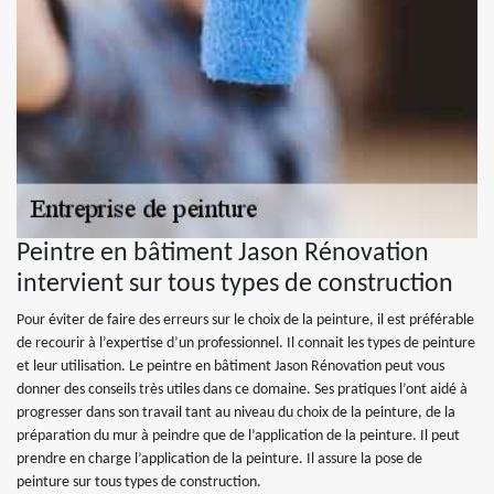
Peintre en bâtiment Jason Rénovation
intervient sur tous types de construction
Pour éviter de faire des erreurs sur le choix de la peinture, il est préférable
de recourir à l’expertise d’un professionnel. Il connait les types de peinture
et leur utilisation. Le peintre en bâtiment Jason Rénovation peut vous
donner des conseils très utiles dans ce domaine. Ses pratiques l’ont aidé à
progresser dans son travail tant au niveau du choix de la peinture, de la
préparation du mur à peindre que de l’application de la peinture. Il peut
prendre en charge l’application de la peinture. Il assure la pose de
peinture sur tous types de construction.