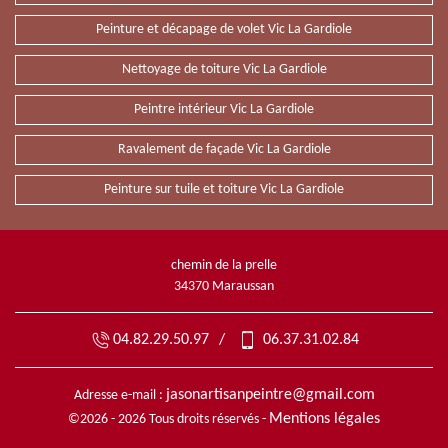
Peinture et décapage de volet Vic La Gardiole
Nettoyage de toiture Vic La Gardiole
Peintre intérieur Vic La Gardiole
Ravalement de façade Vic La Gardiole
Peinture sur tuile et toiture Vic La Gardiole
chemin de la prelle
34370 Maraussan
04.82.29.50.97
/
06.37.31.02.84
jasonartisanpeintre@gmail.com
Adresse e-mail :
Mentions légales
©2026 - 2026 Tous droits réservés -