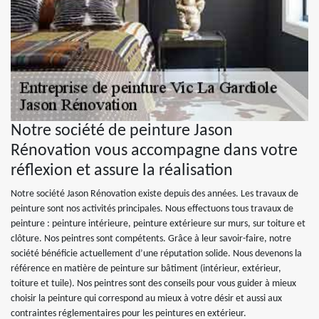
Notre société de peinture Jason
Rénovation vous accompagne dans votre
réflexion et assure la réalisation
Notre société Jason Rénovation existe depuis des années. Les travaux de
peinture sont nos activités principales. Nous effectuons tous travaux de
peinture : peinture intérieure, peinture extérieure sur murs, sur toiture et
clôture. Nos peintres sont compétents. Grâce à leur savoir-faire, notre
société bénéficie actuellement d’une réputation solide. Nous devenons la
référence en matière de peinture sur bâtiment (intérieur, extérieur,
toiture et tuile). Nos peintres sont des conseils pour vous guider à mieux
choisir la peinture qui correspond au mieux à votre désir et aussi aux
contraintes réglementaires pour les peintures en extérieur.