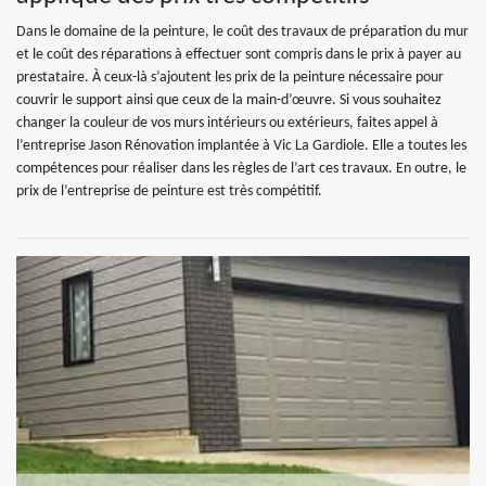
Dans le domaine de la peinture, le coût des travaux de préparation du mur
et le coût des réparations à effectuer sont compris dans le prix à payer au
prestataire. À ceux-là s’ajoutent les prix de la peinture nécessaire pour
couvrir le support ainsi que ceux de la main-d’œuvre. Si vous souhaitez
changer la couleur de vos murs intérieurs ou extérieurs, faites appel à
l’entreprise Jason Rénovation implantée à Vic La Gardiole. Elle a toutes les
compétences pour réaliser dans les règles de l’art ces travaux. En outre, le
prix de l’entreprise de peinture est très compétitif.