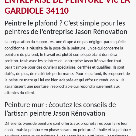
ENTREPRISE DE PEINTURE VIC LA
GARDIOLE 34110
Peintre le plafond ? C’est simple pour les
peintres de l’entreprise Jason Rénovation
La préparation du support est une étape à ne pas négliger parce qu’elle
conditionne la réussite de la pose de la peinture. En ce qui concerne la
peinture du plafond, le travail est plutôt compliqué étant donné sa
position. Mais avec les peintres de l’entreprise Jason Rénovation tout
parait simple pour des ouvriers spécialisés, certifiés et qualifiés. Ils sont
dotés, de plus, de matériels performants. Pour le plafond, ils proposent de
la peinture mate qui lui est bien adaptée et qui offre un rendu doux. Ils
garantissent une peinture irréprochable qui répondra sûrement aux
attentes du client.
Peinture mur : écoutez les conseils de
l’artisan peintre Jason Rénovation
Différents types de peinture sont offerts aux propriétaires pour faire leur
choix, mais la peinture en phase solvant ou peinture à l’huile et la peinture