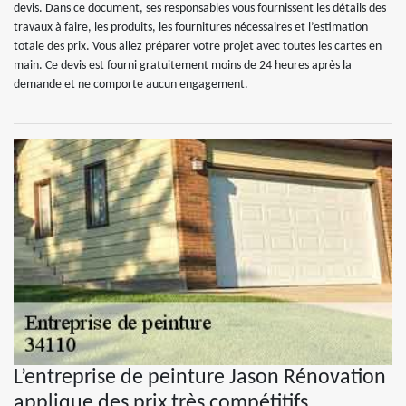
devis. Dans ce document, ses responsables vous fournissent les détails des
travaux à faire, les produits, les fournitures nécessaires et l’estimation
totale des prix. Vous allez préparer votre projet avec toutes les cartes en
main. Ce devis est fourni gratuitement moins de 24 heures après la
demande et ne comporte aucun engagement.
L’entreprise de peinture Jason Rénovation
applique des prix très compétitifs