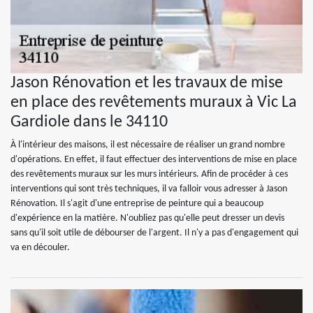
Jason Rénovation et les travaux de mise
en place des revêtements muraux à Vic La
Gardiole dans le 34110
À l'intérieur des maisons, il est nécessaire de réaliser un grand nombre
d'opérations. En effet, il faut effectuer des interventions de mise en place
des revêtements muraux sur les murs intérieurs. Afin de procéder à ces
interventions qui sont très techniques, il va falloir vous adresser à Jason
Rénovation. Il s'agit d'une entreprise de peinture qui a beaucoup
d'expérience en la matière. N'oubliez pas qu'elle peut dresser un devis
sans qu'il soit utile de débourser de l'argent. Il n'y a pas d'engagement qui
va en découler.