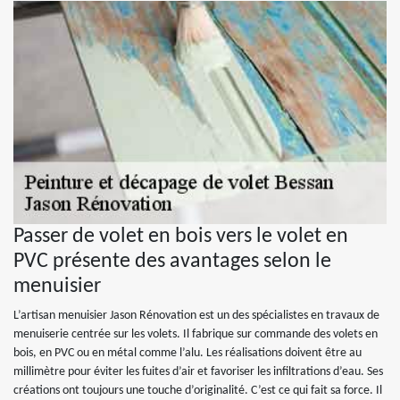
Passer de volet en bois vers le volet en
PVC présente des avantages selon le
menuisier
L’artisan menuisier Jason Rénovation est un des spécialistes en travaux de
menuiserie centrée sur les volets. Il fabrique sur commande des volets en
bois, en PVC ou en métal comme l’alu. Les réalisations doivent être au
millimètre pour éviter les fuites d’air et favoriser les infiltrations d’eau. Ses
créations ont toujours une touche d’originalité. C’est ce qui fait sa force. Il