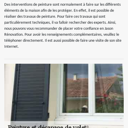
Des interventions de peinture sont normalement à faire sur les différents
éléments de la maison afin de les protéger. En effet, il est possible de
réaliser des travaux de peinture. Pour faire ces travaux qui sont
particulièrement techniques, il va falloir rechercher des experts. Ainsi,
nous pouvons vous recommander de placer votre confiance en Jason
Rénovation. Pour avoir les renseignements complémentaires, veuillez le
téléphoner directement. Il est aussi possible de faire une visite de son site
Internet.