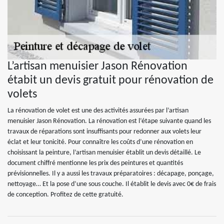
L’artisan menuisier Jason Rénovation
étabit un devis gratuit pour rénovation de
volets
La rénovation de volet est une des activités assurées par l’artisan
menuisier Jason Rénovation. La rénovation est l’étape suivante quand les
travaux de réparations sont insuffisants pour redonner aux volets leur
éclat et leur tonicité. Pour connaître les coûts d’une rénovation en
choisissant la peinture, l’artisan menuisier établit un devis détaillé. Le
document chiffré mentionne les prix des peintures et quantités
prévisionnelles. Il y a aussi les travaux préparatoires : décapage, ponçage,
nettoyage… Et la pose d’une sous couche. Il établit le devis avec 0€ de frais
de conception. Profitez de cette gratuité.