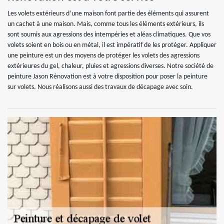
Les volets extérieurs d’une maison font partie des éléments qui assurent
un cachet à une maison. Mais, comme tous les éléments extérieurs, ils
sont soumis aux agressions des intempéries et aléas climatiques. Que vos
volets soient en bois ou en métal, il est impératif de les protéger. Appliquer
une peinture est un des moyens de protéger les volets des agressions
extérieures du gel, chaleur, pluies et agressions diverses. Notre société de
peinture Jason Rénovation est à votre disposition pour poser la peinture
sur volets. Nous réalisons aussi des travaux de décapage avec soin.