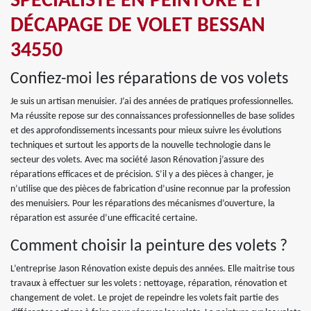
SPÉCIALISTE EN PEINTURE ET
DÉCAPAGE DE VOLET BESSAN
34550
Confiez-moi les réparations de vos volets
Je suis un artisan menuisier. J’ai des années de pratiques professionnelles.
Ma réussite repose sur des connaissances professionnelles de base solides
et des approfondissements incessants pour mieux suivre les évolutions
techniques et surtout les apports de la nouvelle technologie dans le
secteur des volets. Avec ma société Jason Rénovation j’assure des
réparations efficaces et de précision. S’il y a des pièces à changer, je
n’utilise que des pièces de fabrication d’usine reconnue par la profession
des menuisiers. Pour les réparations des mécanismes d’ouverture, la
réparation est assurée d’une efficacité certaine.
Comment choisir la peinture des volets ?
L’entreprise Jason Rénovation existe depuis des années. Elle maitrise tous
travaux à effectuer sur les volets : nettoyage, réparation, rénovation et
changement de volet. Le projet de repeindre les volets fait partie des