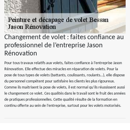
Changement de volet : faites confiance au
professionnel de l’entreprise Jason
Rénovation
Pour tous travaux relatifs aux volets, faites confiance à l’entreprise Jason
Rénovation. Elle effectue des miracles en réparation de volets. Pour la
pose de tous types de volets (battants, coulissants, roulants…), elle dispose
du personnel compétent pour satisfaire les clients les plus rigoureux.
Comme ils maitrisent la pose de volets, il est normal qu’ils réussissent aussi
le changement ce volet. Ces qualités dans le travail sont le fruit des années
de pratiques professionnelles. Cette qualité résulte de la formation en
continu offerte au sein de l’entreprise, surtout pour les volets motorisés.