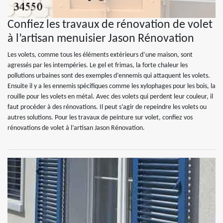
Confiez les travaux de rénovation de volet
à l’artisan menuisier Jason Rénovation
Les volets, comme tous les éléments extérieurs d’une maison, sont
agressés par les intempéries. Le gel et frimas, la forte chaleur les
pollutions urbaines sont des exemples d’ennemis qui attaquent les volets.
Ensuite il y a les ennemis spécifiques comme les xylophages pour les bois, la
rouille pour les volets en métal. Avec des volets qui perdent leur couleur, il
faut procéder à des rénovations. Il peut s’agir de repeindre les volets ou
autres solutions. Pour les travaux de peinture sur volet, confiez vos
rénovations de volet à l’artisan Jason Rénovation.