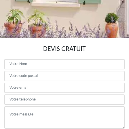
DEVIS GRATUIT