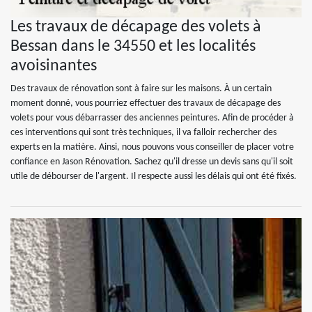
Les travaux de décapage des volets à
Bessan dans le 34550 et les localités
avoisinantes
Des travaux de rénovation sont à faire sur les maisons. À un certain
moment donné, vous pourriez effectuer des travaux de décapage des
volets pour vous débarrasser des anciennes peintures. Afin de procéder à
ces interventions qui sont très techniques, il va falloir rechercher des
experts en la matière. Ainsi, nous pouvons vous conseiller de placer votre
confiance en Jason Rénovation. Sachez qu'il dresse un devis sans qu'il soit
utile de débourser de l'argent. Il respecte aussi les délais qui ont été fixés.