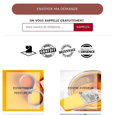
ON VOUS RAPPELLE GRATUITEMENT
ENTREPRISE DE
PEINTRE INTÉRIEUR
PEINTURE 34
34