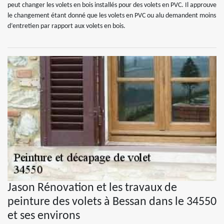
peut changer les volets en bois installés pour des volets en PVC. Il approuve
le changement étant donné que les volets en PVC ou alu demandent moins
d’entretien par rapport aux volets en bois.
Jason Rénovation et les travaux de
peinture des volets à Bessan dans le 34550
et ses environs