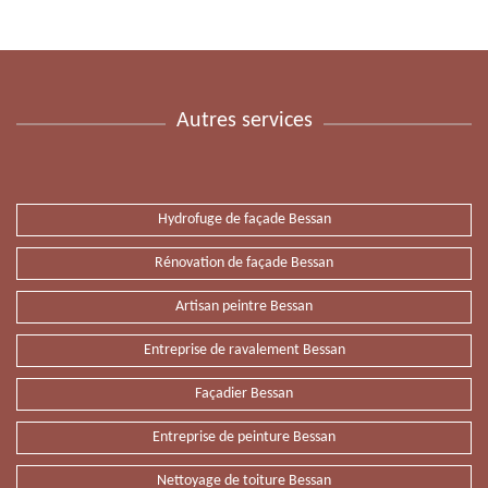
Autres services
Hydrofuge de façade Bessan
Rénovation de façade Bessan
Artisan peintre Bessan
Entreprise de ravalement Bessan
Façadier Bessan
Entreprise de peinture Bessan
Nettoyage de toiture Bessan