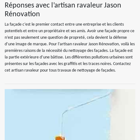
Réponses avec l’artisan ravaleur Jason
Rénovation
La façade c’est le premier contact entre une entreprise et les clients
potentiels et entre un propriétaire et ses amis. Avoir une façade propre ce
n’est pas seulement une question de propreté, cela devient la défense
d’une image de marque. Pour l’artisan ravaleur Jason Rénovation, voilà les
premières raisons de la nécessité du nettoyage des façades. La façade est
la partie extérieure d’une bâtisse. Les différentes pollutions urbaines sont
présentes sur les façades avec les graffitis et les traces noires. Contactez
cet artisan ravaleur pour tous travaux de nettoyage de façades.