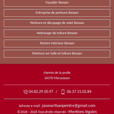
Façadier Bessan
Entreprise de peinture Bessan
Peinture et décapage de volet Bessan
Nettoyage de toiture Bessan
Peintre intérieur Bessan
Peinture sur tuile et toiture Bessan
chemin de la prelle
34370 Maraussan
04.82.29.50.97
/
06.37.31.02.84
jasonartisanpeintre@gmail.com
Adresse e-mail :
Mentions légales
©2026 - 2026 Tous droits réservés -