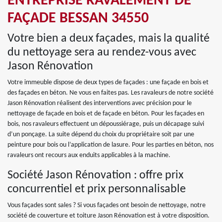
ENTREPRISE RAVALEMENT DE
FAÇADE BESSAN 34550
Votre bien a deux façades, mais la qualité
du nettoyage sera au rendez-vous avec
Jason Rénovation
Votre immeuble dispose de deux types de façades : une façade en bois et
des façades en béton. Ne vous en faites pas. Les ravaleurs de notre société
Jason Rénovation réalisent des interventions avec précision pour le
nettoyage de façade en bois et de façade en béton. Pour les façades en
bois, nos ravaleurs effectuent un dépoussiérage, puis un décapage suivi
d’un ponçage. La suite dépend du choix du propriétaire soit par une
peinture pour bois ou l’application de lasure. Pour les parties en béton, nos
ravaleurs ont recours aux enduits applicables à la machine.
Société Jason Rénovation : offre prix
concurrentiel et prix personnalisable
Vous façades sont sales ? Si vous façades ont besoin de nettoyage, notre
société de couverture et toiture Jason Rénovation est à votre disposition.