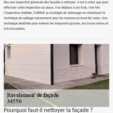
lieu une inspection générale des façades à nettoyer. Il est à noter que pour
effectuer cette inspection sur place, il se déplace à ses frais. Une fois
l’inspection réalisée, il définit sa stratégie de nettoyage en choisissant la
technique du sablage notamment pour les maisons en bord de route. Une
technique destinée pour enlever les impuretés grasses, les traces noires et
très incrustées.
Pourquoi faut-il nettoyer la façade ?