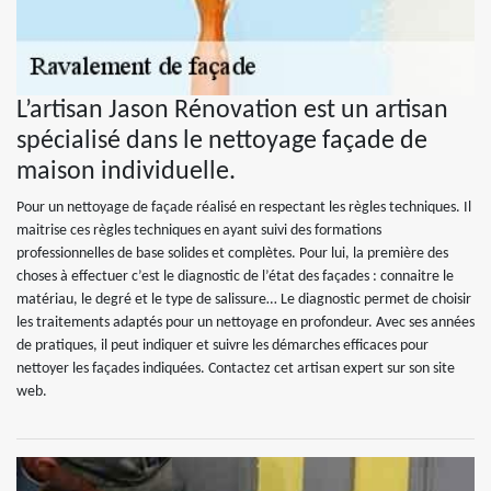
L’artisan Jason Rénovation est un artisan
spécialisé dans le nettoyage façade de
maison individuelle.
Pour un nettoyage de façade réalisé en respectant les règles techniques. Il
maitrise ces règles techniques en ayant suivi des formations
professionnelles de base solides et complètes. Pour lui, la première des
choses à effectuer c’est le diagnostic de l’état des façades : connaitre le
matériau, le degré et le type de salissure… Le diagnostic permet de choisir
les traitements adaptés pour un nettoyage en profondeur. Avec ses années
de pratiques, il peut indiquer et suivre les démarches efficaces pour
nettoyer les façades indiquées. Contactez cet artisan expert sur son site
web.