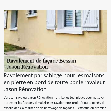
Ravalement par sablage pour les maisons
en pierre en bord de route par le ravaleur
Jason Rénovation
L’artisan ravaleur Jason Rénovation maitrise les techniques pour nettoyer
et ravaler les façades. Il maitrise les ravalements projetés ou talochés. Il
excelle dans la réalisation de nettoyage de façades. Il effectue en premier