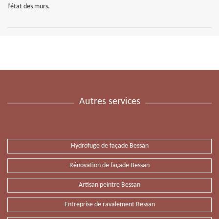
l’état des murs.
Autres services
Hydrofuge de façade Bessan
Rénovation de façade Bessan
Artisan peintre Bessan
Entreprise de ravalement Bessan