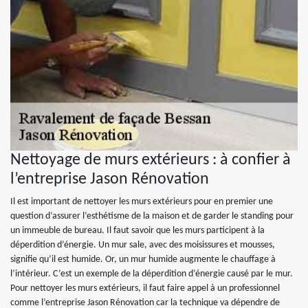
Nettoyage de murs extérieurs : à confier à
l’entreprise Jason Rénovation
Il est important de nettoyer les murs extérieurs pour en premier une
question d’assurer l’esthétisme de la maison et de garder le standing pour
un immeuble de bureau. Il faut savoir que les murs participent à la
déperdition d’énergie. Un mur sale, avec des moisissures et mousses,
signifie qu’il est humide. Or, un mur humide augmente le chauffage à
l’intérieur. C’est un exemple de la déperdition d’énergie causé par le mur.
Pour nettoyer les murs extérieurs, il faut faire appel à un professionnel
comme l’entreprise Jason Rénovation car la technique va dépendre de