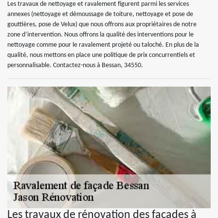
Les travaux de nettoyage et ravalement figurent parmi les services
annexes (nettoyage et démoussage de toiture, nettoyage et pose de
gouttières, pose de Velux) que nous offrons aux propriétaires de notre
zone d’intervention. Nous offrons la qualité des interventions pour le
nettoyage comme pour le ravalement projeté ou taloché. En plus de la
qualité, nous mettons en place une politique de prix concurrentiels et
personnalisable. Contactez-nous à Bessan, 34550.
Les travaux de rénovation des façades à