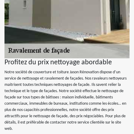
Profitez du prix nettoyage abordable
Notre société de couverture et toiture Jason Rénovation dispose d’un
service de nettoyage et ravalement de façades. Nos ravaleurs nettoyeurs
maitrisent toutes techniques nettoyages de façade. Ils savent relier la
technique et le type de façades. Notre société effectue le nettoyage de
façade sur tous types de bâtisses : maison individuelle, bâtiments
commerciaux, immeubles de bureaux, institutions comme les écoles… en
plus de nos capacités professionnelles, notre société offre des prix
attractifs pour le nettoyage de façade, des prix négociables. Pour plus de
détails, il est préférable de contacter notre service clientèle sur le site
web.