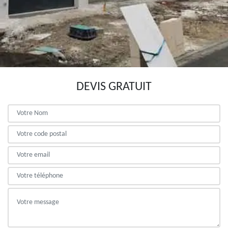
DEVIS GRATUIT