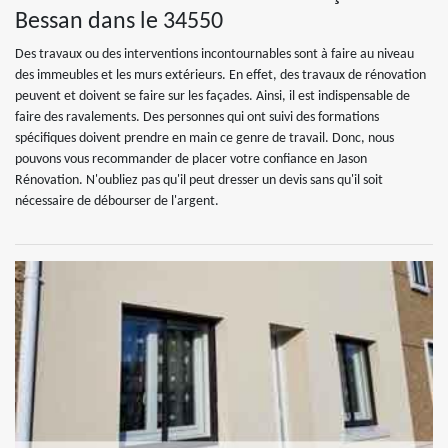
Bessan dans le 34550
Des travaux ou des interventions incontournables sont à faire au niveau
des immeubles et les murs extérieurs. En effet, des travaux de rénovation
peuvent et doivent se faire sur les façades. Ainsi, il est indispensable de
faire des ravalements. Des personnes qui ont suivi des formations
spécifiques doivent prendre en main ce genre de travail. Donc, nous
pouvons vous recommander de placer votre confiance en Jason
Rénovation. N'oubliez pas qu'il peut dresser un devis sans qu'il soit
nécessaire de débourser de l'argent.