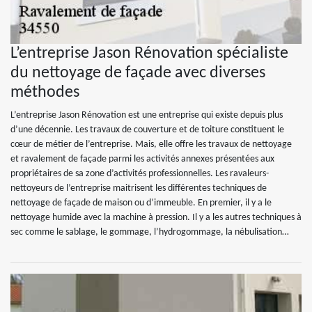
L’entreprise Jason Rénovation spécialiste
du nettoyage de façade avec diverses
méthodes
L’entreprise Jason Rénovation est une entreprise qui existe depuis plus
d’une décennie. Les travaux de couverture et de toiture constituent le
cœur de métier de l’entreprise. Mais, elle offre les travaux de nettoyage
et ravalement de façade parmi les activités annexes présentées aux
propriétaires de sa zone d’activités professionnelles. Les ravaleurs-
nettoyeurs de l’entreprise maitrisent les différentes techniques de
nettoyage de façade de maison ou d’immeuble. En premier, il y a le
nettoyage humide avec la machine à pression. Il y a les autres techniques à
sec comme le sablage, le gommage, l’hydrogommage, la nébulisation…