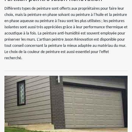
Différents types de peinture sont offerts aux propriétaires pour faire leur
choix, mais la peinture en phase solvant ou peinture à l’huile et la peinture
en phase aqueuse ou peinture à l’eau sont les plus utilisées ; les peintures
isolantes sont aussi très appréciées grâce à leur performance thermique et
acoustique à la fois. La peinture anti-humidité est souvent employée pour
préserver les murs. L’artisan peintre Jason Rénovation est disponible pour
tout conseil concernant la peinture la mieux adaptée au matériau du mur.
Le choix de la couleur de peinture est aussi essentiel pour l’effet
recherché.