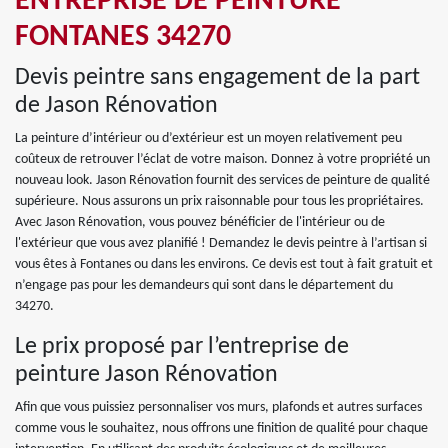
ENTREPRISE DE PEINTURE
FONTANES 34270
Devis peintre sans engagement de la part
de Jason Rénovation
La peinture d’intérieur ou d’extérieur est un moyen relativement peu
coûteux de retrouver l’éclat de votre maison. Donnez à votre propriété un
nouveau look. Jason Rénovation fournit des services de peinture de qualité
supérieure. Nous assurons un prix raisonnable pour tous les propriétaires.
Avec Jason Rénovation, vous pouvez bénéficier de l'intérieur ou de
l'extérieur que vous avez planifié ! Demandez le devis peintre à l’artisan si
vous êtes à Fontanes ou dans les environs. Ce devis est tout à fait gratuit et
n’engage pas pour les demandeurs qui sont dans le département du
34270.
Le prix proposé par l’entreprise de
peinture Jason Rénovation
Afin que vous puissiez personnaliser vos murs, plafonds et autres surfaces
comme vous le souhaitez, nous offrons une finition de qualité pour chaque