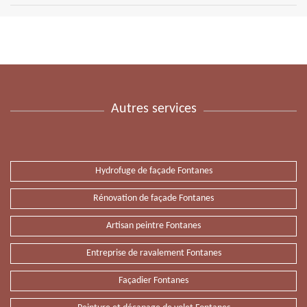
Autres services
Hydrofuge de façade Fontanes
Rénovation de façade Fontanes
Artisan peintre Fontanes
Entreprise de ravalement Fontanes
Façadier Fontanes