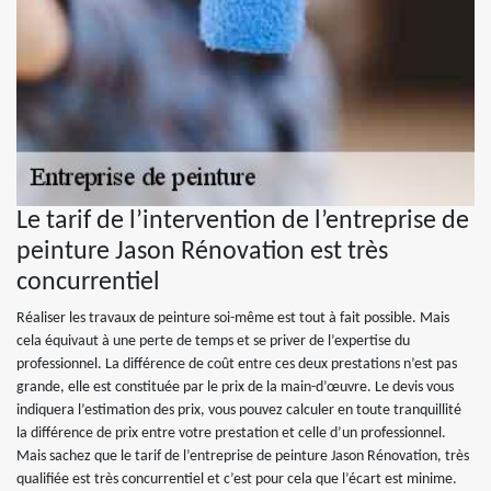
Le tarif de l’intervention de l’entreprise de
peinture Jason Rénovation est très
concurrentiel
Réaliser les travaux de peinture soi-même est tout à fait possible. Mais
cela équivaut à une perte de temps et se priver de l’expertise du
professionnel. La différence de coût entre ces deux prestations n’est pas
grande, elle est constituée par le prix de la main-d’œuvre. Le devis vous
indiquera l’estimation des prix, vous pouvez calculer en toute tranquillité
la différence de prix entre votre prestation et celle d’un professionnel.
Mais sachez que le tarif de l’entreprise de peinture Jason Rénovation, très
qualifiée est très concurrentiel et c’est pour cela que l’écart est minime.