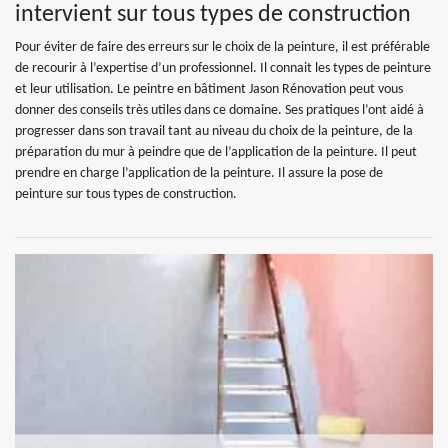
intervient sur tous types de construction
Pour éviter de faire des erreurs sur le choix de la peinture, il est préférable
de recourir à l’expertise d’un professionnel. Il connait les types de peinture
et leur utilisation. Le peintre en bâtiment Jason Rénovation peut vous
donner des conseils très utiles dans ce domaine. Ses pratiques l’ont aidé à
progresser dans son travail tant au niveau du choix de la peinture, de la
préparation du mur à peindre que de l’application de la peinture. Il peut
prendre en charge l’application de la peinture. Il assure la pose de
peinture sur tous types de construction.