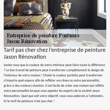
Tarif pas cher chez l’entreprise de peinture
Jason Rénovation
Saviez-vous que la couleur de votre intérieur peut faire toute la différence
? Le bon travail de peinture peut transformer complètement le design de
l’intérieur de votre maison ! Choisir la couleur parfaite peut transformer
n'importe quel espace afin de refléter vos rêves ou votre personnalité,
grâce à des couleurs vivantes. Il est facile de créer une maison qui reflète
votre personnalité lorsque vous appelez les experts de la société Jason
Rénovation. Quel que soit votre objectif, nous vous aiderons à l'atteindre.
Et le tarif de peinture n’est pas cher !