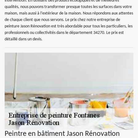
intervention. En utilisant des produits écologiques et de meilleures
qualités, nous pouvons transformer presque toutes les surfaces dans votre
maison, mais aussi à l’extérieur de la maison. Nous répondons aux attentes
de chaque client que nous servons. Le prix chez notre entreprise de
peinture Jason Rénovation est très abordable pour tous les particuliers, les
professionnels ou collectivités dans le département 34270. Le prix est
détaillé dans un devis.
Peintre en bâtiment Jason Rénovation