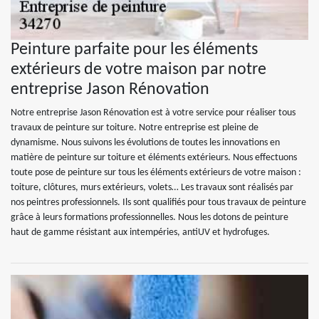
Peinture parfaite pour les éléments
extérieurs de votre maison par notre
entreprise Jason Rénovation
Notre entreprise Jason Rénovation est à votre service pour réaliser tous
travaux de peinture sur toiture. Notre entreprise est pleine de
dynamisme. Nous suivons les évolutions de toutes les innovations en
matière de peinture sur toiture et éléments extérieurs. Nous effectuons
toute pose de peinture sur tous les éléments extérieurs de votre maison :
toiture, clôtures, murs extérieurs, volets… Les travaux sont réalisés par
nos peintres professionnels. Ils sont qualifiés pour tous travaux de peinture
grâce à leurs formations professionnelles. Nous les dotons de peinture
haut de gamme résistant aux intempéries, antiUV et hydrofuges.