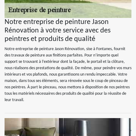
Notre entreprise de peinture Jason
Rénovation à votre service avec des
peintres et produits de qualité
Notre entreprise de peinture Jason Rénovation, sise à Fontanes, fournit
des travaux de peinture aux finitions parfaites. Pour n’importe quel
support se trouvant à l’extérieur dont la façade, le portail et la clôture,
nous réalisons des prestations de qualité. De même, pour peindre vos murs
intérieurs et vos plafonds, nous garantissons un rendu impeccable. Votre
maison, dans tous ses éléments, sera rénovée sous le coup de pinceau de
nos peintres. À part le pinceau, nous mettons à disposition de nos peintres
tous les matériels nécessaires des produits de qualité pour la réussite de
leur travail.