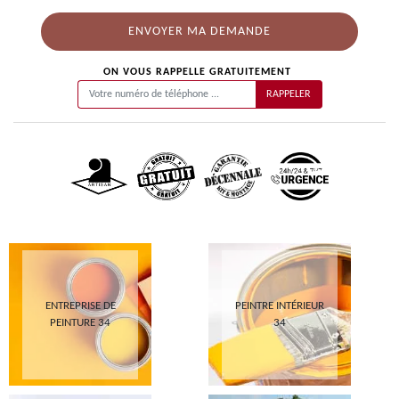
ON VOUS RAPPELLE GRATUITEMENT
ENTREPRISE DE
PEINTRE INTÉRIEUR
PEINTURE 34
34