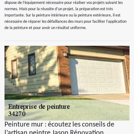
dispose de l’équipement nécessaire pour réaliser vos projets suivant les
normes. Mais pour la réussite d’un projet, la préparation est très
importante. Sur la peinture intérieure ou la peinture extérieure, il est
nécessaire de réparer les défaillances des murs pour faciliter l’application
de la peinture et pour avoir un résultat uniforme.
Peinture mur : écoutez les conseils de
l’artisan peintre Jason Rénovation