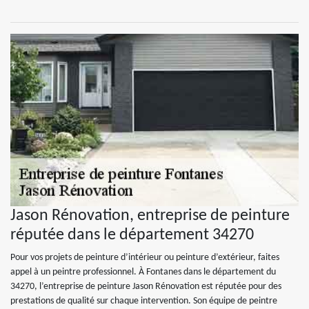
Jason Rénovation, entreprise de peinture
réputée dans le département 34270
Pour vos projets de peinture d’intérieur ou peinture d’extérieur, faites
appel à un peintre professionnel. À Fontanes dans le département du
34270, l’entreprise de peinture Jason Rénovation est réputée pour des
prestations de qualité sur chaque intervention. Son équipe de peintre