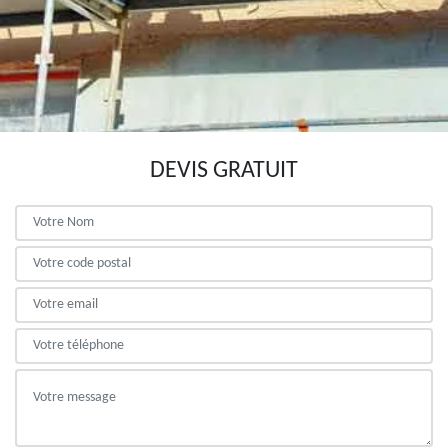
DEVIS GRATUIT