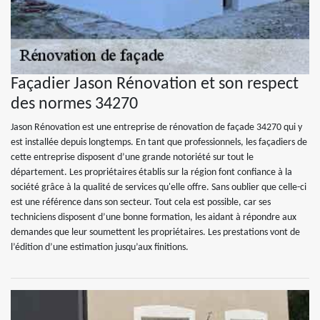
Façadier Jason Rénovation et son respect
des normes 34270
Jason Rénovation est une entreprise de rénovation de façade 34270 qui y
est installée depuis longtemps. En tant que professionnels, les façadiers de
cette entreprise disposent d’une grande notoriété sur tout le
département. Les propriétaires établis sur la région font confiance à la
société grâce à la qualité de services qu'elle offre. Sans oublier que celle-ci
est une référence dans son secteur. Tout cela est possible, car ses
techniciens disposent d’une bonne formation, les aidant à répondre aux
demandes que leur soumettent les propriétaires. Les prestations vont de
l’édition d’une estimation jusqu’aux finitions.