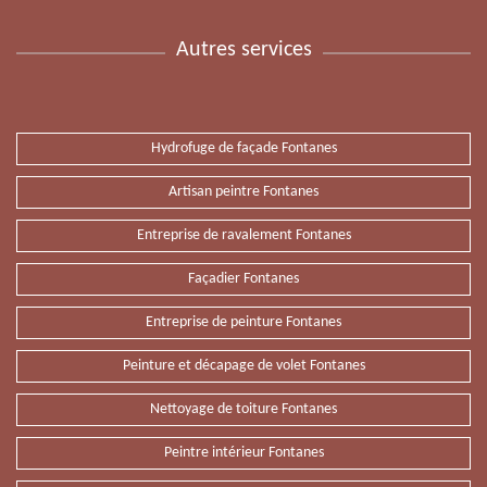
Autres services
Hydrofuge de façade Fontanes
Artisan peintre Fontanes
Entreprise de ravalement Fontanes
Façadier Fontanes
Entreprise de peinture Fontanes
Peinture et décapage de volet Fontanes
Nettoyage de toiture Fontanes
Peintre intérieur Fontanes