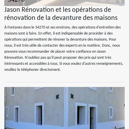
Jason Rénovation et les opérations de
rénovation de la devanture des maisons
À Fontanes dans le 34270 et ses environs, des opérations d'entretien des
maisons sont à faire. En effet, il est indispensable de procéder à des
opérations qui permettent de rénover la devanture des maisons. Pour
nous, il est très utile de contacter des experts en la matière. Donc, nous
pouvons vous recommander de placer votre confiance en Jason
Rénovation. N'oubliez pas qu'il peut proposer des prix qui sont très
intéressants et accessibles à tous. Si vous voulez d'autres renseignements,
veuillez le téléphoner directement.