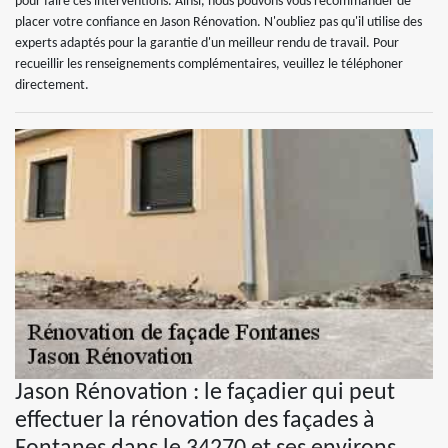
pour faire ces interventions. Ainsi, nous pouvons vous recommander de
placer votre confiance en Jason Rénovation. N'oubliez pas qu'il utilise des
experts adaptés pour la garantie d'un meilleur rendu de travail. Pour
recueillir les renseignements complémentaires, veuillez le téléphoner
directement.
Jason Rénovation : le façadier qui peut
effectuer la rénovation des façades à