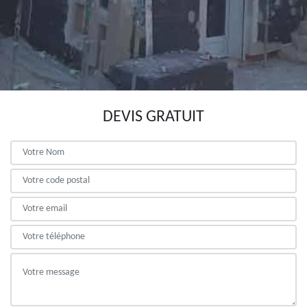
DEVIS GRATUIT