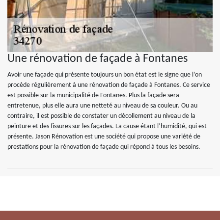
Une rénovation de façade à Fontanes
Avoir une façade qui présente toujours un bon état est le signe que l’on
procède régulièrement à une rénovation de façade à Fontanes. Ce service
est possible sur la municipalité de Fontanes. Plus la façade sera
entretenue, plus elle aura une netteté au niveau de sa couleur. Ou au
contraire, il est possible de constater un décollement au niveau de la
peinture et des fissures sur les façades. La cause étant l’humidité, qui est
présente. Jason Rénovation est une société qui propose une variété de
prestations pour la rénovation de façade qui répond à tous les besoins.