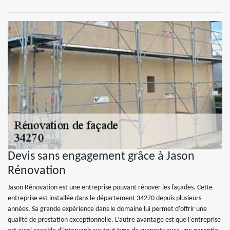
Devis sans engagement grâce à Jason
Rénovation
Jason Rénovation est une entreprise pouvant rénover les façades. Cette
entreprise est installée dans le département 34270 depuis plusieurs
années. Sa grande expérience dans le domaine lui permet d'offrir une
qualité de prestation exceptionnelle. L’autre avantage est que l'entreprise