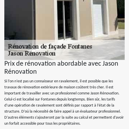
Prix de rénovation abordable avec Jason
Rénovation
Si l’on n’est pas un connaisseur en ravalement, il est possible que les
travaux de rénovation extérieure de maison coûtent très cher. Il est
important de travailler avec un professionnel comme Jason Rénovation.
Celui-ci est localisé sur Fontanes depuis longtemps. Bien sûr, les tarifs
d’une opération de ravalement sont définis par rapport à l’état de la
structure. D’où la nécessité de faire appel à un évaluateur professionnel.
D’autres éléments s’ajouteront par la suite au calcul et permettent d’avoir
un forfait accessible pour tous les propriétaires.