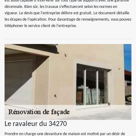
est aussi capable d’intervenir sur tout type de supports avec une garantie
décennale. Bien sûr, les travaux s’effectueront selon les normes en
vigueur. Le devis que l'entreprise délivre est gratuit. Le document détaille
les étapes de l’opération. Pour davantage de renseignements, vous pouvez
téléphoner le service client de l'entreprise.
Le ravaleur du 34270
Prendre en charge une devanture de maison est motivé par un désir de