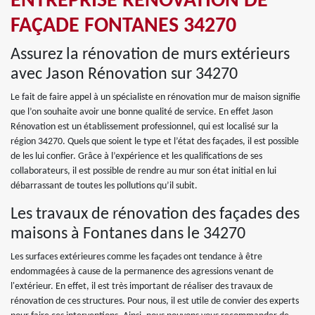
ENTREPRISE RÉNOVATION DE
FAÇADE FONTANES 34270
Assurez la rénovation de murs extérieurs
avec Jason Rénovation sur 34270
Le fait de faire appel à un spécialiste en rénovation mur de maison signifie
que l’on souhaite avoir une bonne qualité de service. En effet Jason
Rénovation est un établissement professionnel, qui est localisé sur la
région 34270. Quels que soient le type et l’état des façades, il est possible
de les lui confier. Grâce à l’expérience et les qualifications de ses
collaborateurs, il est possible de rendre au mur son état initial en lui
débarrassant de toutes les pollutions qu’il subit.
Les travaux de rénovation des façades des
maisons à Fontanes dans le 34270
Les surfaces extérieures comme les façades ont tendance à être
endommagées à cause de la permanence des agressions venant de
l'extérieur. En effet, il est très important de réaliser des travaux de
rénovation de ces structures. Pour nous, il est utile de convier des experts