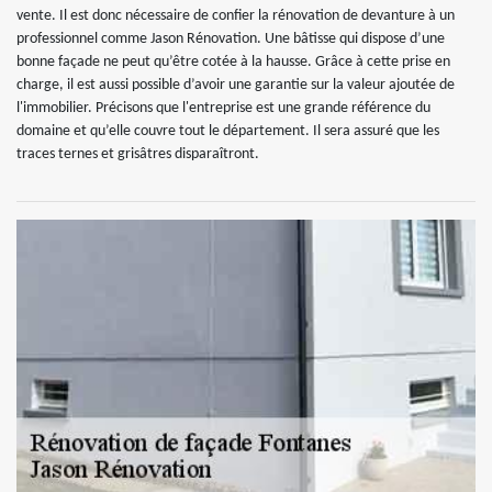
vente. Il est donc nécessaire de confier la rénovation de devanture à un
professionnel comme Jason Rénovation. Une bâtisse qui dispose d’une
bonne façade ne peut qu’être cotée à la hausse. Grâce à cette prise en
charge, il est aussi possible d’avoir une garantie sur la valeur ajoutée de
l'immobilier. Précisons que l'entreprise est une grande référence du
domaine et qu’elle couvre tout le département. Il sera assuré que les
traces ternes et grisâtres disparaîtront.