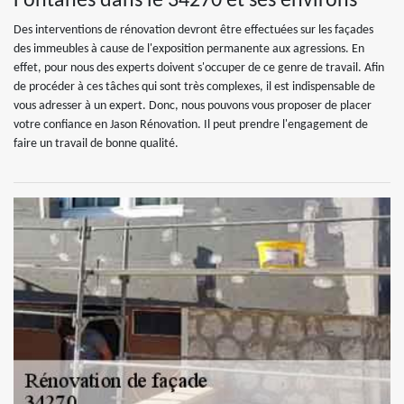
Fontanes dans le 34270 et ses environs
Des interventions de rénovation devront être effectuées sur les façades
des immeubles à cause de l'exposition permanente aux agressions. En
effet, pour nous des experts doivent s'occuper de ce genre de travail. Afin
de procéder à ces tâches qui sont très complexes, il est indispensable de
vous adresser à un expert. Donc, nous pouvons vous proposer de placer
votre confiance en Jason Rénovation. Il peut prendre l'engagement de
faire un travail de bonne qualité.