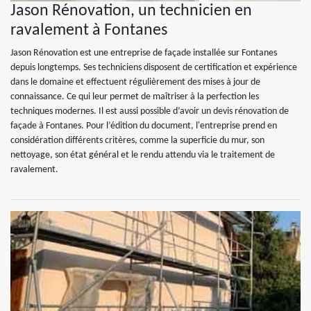
Jason Rénovation, un technicien en
ravalement à Fontanes
Jason Rénovation est une entreprise de façade installée sur Fontanes
depuis longtemps. Ses techniciens disposent de certification et expérience
dans le domaine et effectuent régulièrement des mises à jour de
connaissance. Ce qui leur permet de maîtriser à la perfection les
techniques modernes. Il est aussi possible d’avoir un devis rénovation de
façade à Fontanes. Pour l’édition du document, l'entreprise prend en
considération différents critères, comme la superficie du mur, son
nettoyage, son état général et le rendu attendu via le traitement de
ravalement.