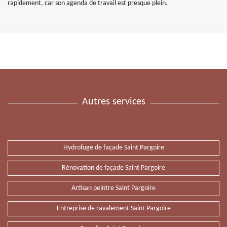
rapidement, car son agenda de travail est presque plein.
Autres services
Hydrofuge de façade Saint Pargoire
Rénovation de façade Saint Pargoire
Artisan peintre Saint Pargoire
Entreprise de ravalement Saint Pargoire