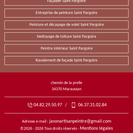
Façadier Saint Pargoire
Entreprise de peinture Saint Pargoire
Peinture et décapage de volet Saint Pargoire
Nettoyage de toiture Saint Pargoire
Peintre intérieur Saint Pargoire
Ravalement de façade Saint Pargoire
chemin de la prelle
34370 Maraussan
04.82.29.50.97
/
06.37.31.02.84
jasonartisanpeintre@gmail.com
Adresse e-mail :
Mentions légales
©2026 - 2026 Tous droits réservés -