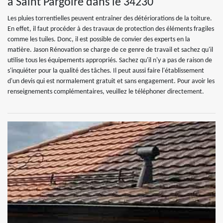
à Saint Pargoire dans le 34230
Les pluies torrentielles peuvent entraîner des détériorations de la toiture.
En effet, il faut procéder à des travaux de protection des éléments fragiles
comme les tuiles. Donc, il est possible de convier des experts en la
matière. Jason Rénovation se charge de ce genre de travail et sachez qu'il
utilise tous les équipements appropriés. Sachez qu'il n'y a pas de raison de
s'inquiéter pour la qualité des tâches. Il peut aussi faire l'établissement
d'un devis qui est normalement gratuit et sans engagement. Pour avoir les
renseignements complémentaires, veuillez le téléphoner directement.