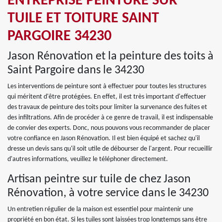
ENTREPRISE PEINTURE SUR
TUILE ET TOITURE SAINT
PARGOIRE 34230
Jason Rénovation et la peinture des toits à
Saint Pargoire dans le 34230
Les interventions de peinture sont à effectuer pour toutes les structures
qui méritent d'être protégées. En effet, il est très important d'effectuer
des travaux de peinture des toits pour limiter la survenance des fuites et
des infiltrations. Afin de procéder à ce genre de travail, il est indispensable
de convier des experts. Donc, nous pouvons vous recommander de placer
votre confiance en Jason Rénovation. Il est bien équipé et sachez qu'il
dresse un devis sans qu'il soit utile de débourser de l'argent. Pour recueillir
d'autres informations, veuillez le téléphoner directement.
Artisan peintre sur tuile de chez Jason
Rénovation, à votre service dans le 34230
Un entretien régulier de la maison est essentiel pour maintenir une
propriété en bon état. Si les tuiles sont laissées trop longtemps sans être