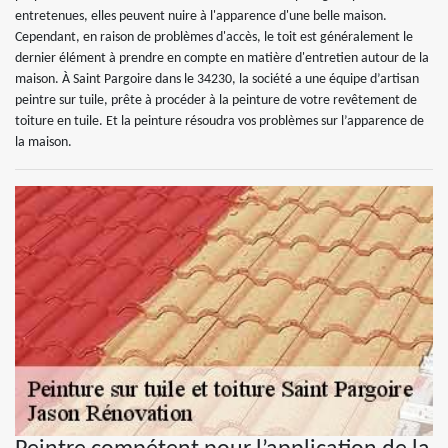
entretenues, elles peuvent nuire à l'apparence d'une belle maison.
Cependant, en raison de problèmes d'accès, le toit est généralement le
dernier élément à prendre en compte en matière d'entretien autour de la
maison. À Saint Pargoire dans le 34230, la société a une équipe d’artisan
peintre sur tuile, prête à procéder à la peinture de votre revêtement de
toiture en tuile. Et la peinture résoudra vos problèmes sur l’apparence de
la maison.