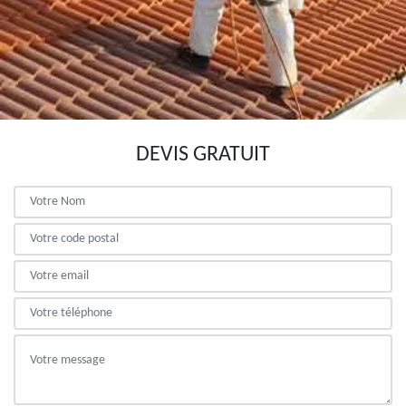
DEVIS GRATUIT