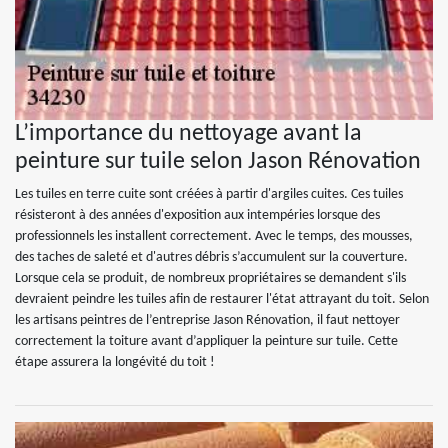
L’importance du nettoyage avant la
peinture sur tuile selon Jason Rénovation
Les tuiles en terre cuite sont créées à partir d'argiles cuites. Ces tuiles
résisteront à des années d'exposition aux intempéries lorsque des
professionnels les installent correctement. Avec le temps, des mousses,
des taches de saleté et d'autres débris s’accumulent sur la couverture.
Lorsque cela se produit, de nombreux propriétaires se demandent s'ils
devraient peindre les tuiles afin de restaurer l'état attrayant du toit. Selon
les artisans peintres de l’entreprise Jason Rénovation, il faut nettoyer
correctement la toiture avant d’appliquer la peinture sur tuile. Cette
étape assurera la longévité du toit !