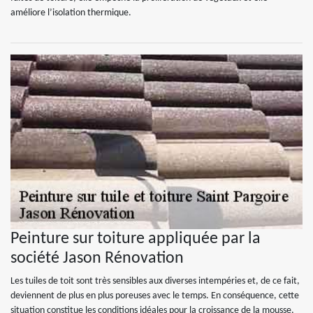
améliore l’isolation thermique.
Peinture sur toiture appliquée par la
société Jason Rénovation
Les tuiles de toit sont très sensibles aux diverses intempéries et, de ce fait,
deviennent de plus en plus poreuses avec le temps. En conséquence, cette
situation constitue les conditions idéales pour la croissance de la mousse,