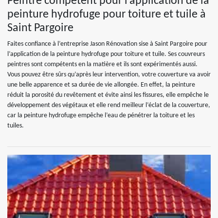
Peintre compétent pour l’application de la
peinture hydrofuge pour toiture et tuile à
Saint Pargoire
Faites confiance à l’entreprise Jason Rénovation sise à Saint Pargoire pour
l’application de la peinture hydrofuge pour toiture et tuile. Ses couvreurs
peintres sont compétents en la matière et ils sont expérimentés aussi.
Vous pouvez être sûrs qu’après leur intervention, votre couverture va avoir
une belle apparence et sa durée de vie allongée. En effet, la peinture
réduit la porosité du revêtement et évite ainsi les fissures, elle empêche le
développement des végétaux et elle rend meilleur l’éclat de la couverture,
car la peinture hydrofuge empêche l’eau de pénétrer la toiture et les
tuiles.