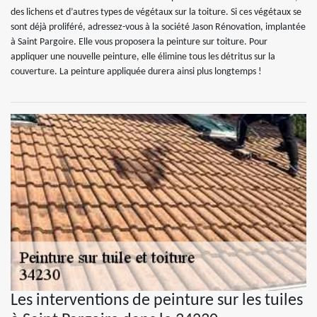
des lichens et d’autres types de végétaux sur la toiture. Si ces végétaux se
sont déjà proliféré, adressez-vous à la société Jason Rénovation, implantée
à Saint Pargoire. Elle vous proposera la peinture sur toiture. Pour
appliquer une nouvelle peinture, elle élimine tous les détritus sur la
couverture. La peinture appliquée durera ainsi plus longtemps !
Les interventions de peinture sur les tuiles