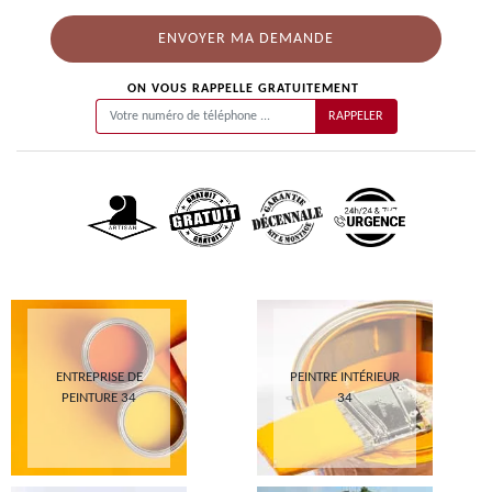
ON VOUS RAPPELLE GRATUITEMENT
ENTREPRISE DE
PEINTRE INTÉRIEUR
PEINTURE 34
34