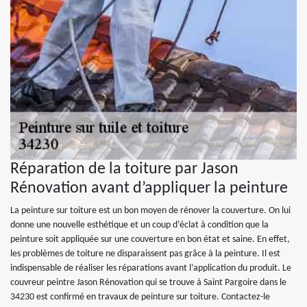
Réparation de la toiture par Jason
Rénovation avant d’appliquer la peinture
La peinture sur toiture est un bon moyen de rénover la couverture. On lui
donne une nouvelle esthétique et un coup d’éclat à condition que la
peinture soit appliquée sur une couverture en bon état et saine. En effet,
les problèmes de toiture ne disparaissent pas grâce à la peinture. Il est
indispensable de réaliser les réparations avant l’application du produit. Le
couvreur peintre Jason Rénovation qui se trouve à Saint Pargoire dans le
34230 est confirmé en travaux de peinture sur toiture. Contactez-le