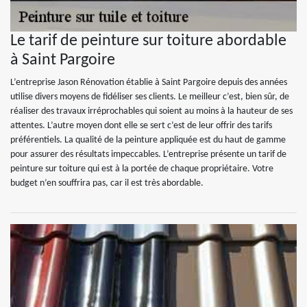
Le tarif de peinture sur toiture abordable
à Saint Pargoire
L’entreprise Jason Rénovation établie à Saint Pargoire depuis des années
utilise divers moyens de fidéliser ses clients. Le meilleur c’est, bien sûr, de
réaliser des travaux irréprochables qui soient au moins à la hauteur de ses
attentes. L’autre moyen dont elle se sert c’est de leur offrir des tarifs
préférentiels. La qualité de la peinture appliquée est du haut de gamme
pour assurer des résultats impeccables. L’entreprise présente un tarif de
peinture sur toiture qui est à la portée de chaque propriétaire. Votre
budget n’en souffrira pas, car il est très abordable.