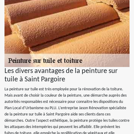
Les divers avantages de la peinture sur
tuile à Saint Pargoire
La peinture sur tuile est très employée pour la rénovation de la toiture.
Mais avant de choisir la couleur de la peinture, une démarche auprès des
autorités responsables est nécessaire pour connaitre les dispositions du
Plan Local d’Urbanisme ou PLU. L’entreprise Jason Rénovation spécialiste
de la peinture sur tuile à Saint Pargoire aide ses clients dans ces
démarches. Outre l’aspect esthétique, la peinture protège les tuiles contre
les attaques des intempéries qui peuvent les affaiblir. Elle prévient les
fuites de toiture, elle empêche la prolifération de végétaux et elle