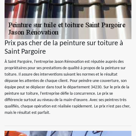
Prix pas cher de la peinture sur toiture à
Saint Pargoire
À Saint Pargoire, l’entreprise Jason Rénovation est réputée auprès des
propriétaires pour ses prestations de qualité à propos de la peinture sur
toiture. Il assure des interventions suivant les normes et le résultat
dépasse les attentes de chaque client. Pour peindre une couverture, son
équipe peut se déplacer dans tout le département 34230. Sur le prix de la
peinture sur toiture, l’entreprise défie la concurrence. Le prix se
différencie surtout au niveau de la main-d’œuvre. Avec ses peintres très
qualifiés, chaque opération est réalisée rapidement. Le prix n’est pas cher,
mais le résultat est parfait.