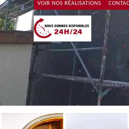
VOIR NOS RÉALISATIONS
CONTAC