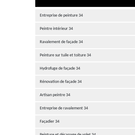
Entreprise de peinture 34
Peintre intérieur 34
Ravalement de façade 34
Peinture sur tuile et toiture 34
Hydrofuge de façade 34
Rénovation de façade 34
Artisan peintre 34
Entreprise de ravalement 34
Façadier 34
Peinture et décapage de volet 34