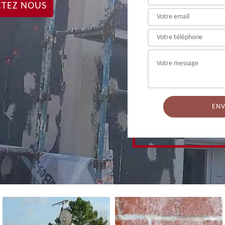
TEZ NOUS