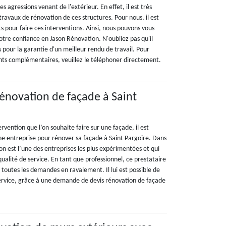
 agressions venant de l'extérieur. En effet, il est très
travaux de rénovation de ces structures. Pour nous, il est
ts pour faire ces interventions. Ainsi, nous pouvons vous
re confiance en Jason Rénovation. N'oubliez pas qu'il
s pour la garantie d'un meilleur rendu de travail. Pour
ents complémentaires, veuillez le téléphoner directement.
rénovation de façade à Saint
ervention que l’on souhaite faire sur une façade, il est
e entreprise pour rénover sa façade à Saint Pargoire. Dans
on est l’une des entreprises les plus expérimentées et qui
qualité de service. En tant que professionnel, ce prestataire
toutes les demandes en ravalement. Il lui est possible de
service, grâce à une demande de devis rénovation de façade