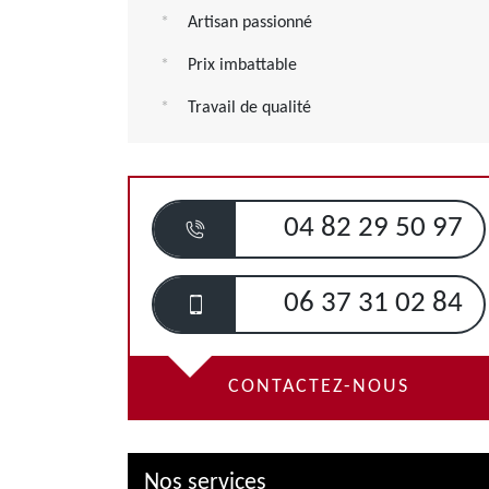
Artisan passionné
Prix imbattable
Travail de qualité
04 82 29 50 97
06 37 31 02 84
CONTACTEZ-NOUS
Nos services