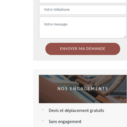
NOS ENGAGEMENTS
Devis et déplacement gratuits
Sans engagement