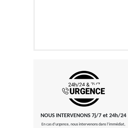
NOUS INTERVENONS 7j/7 et 24h/24
En cas d’urgence, nous intervenons dans l’immédiat,