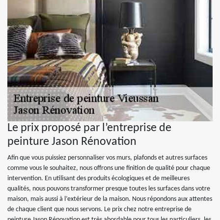
Le prix proposé par l’entreprise de
peinture Jason Rénovation
Afin que vous puissiez personnaliser vos murs, plafonds et autres surfaces
comme vous le souhaitez, nous offrons une finition de qualité pour chaque
intervention. En utilisant des produits écologiques et de meilleures
qualités, nous pouvons transformer presque toutes les surfaces dans votre
maison, mais aussi à l’extérieur de la maison. Nous répondons aux attentes
de chaque client que nous servons. Le prix chez notre entreprise de
peinture Jason Rénovation est très abordable pour tous les particuliers, les