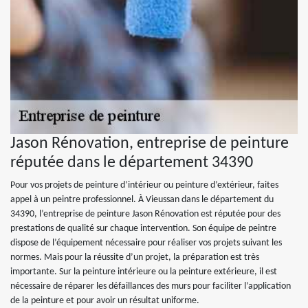
Jason Rénovation, entreprise de peinture
réputée dans le département 34390
Pour vos projets de peinture d’intérieur ou peinture d’extérieur, faites
appel à un peintre professionnel. À Vieussan dans le département du
34390, l’entreprise de peinture Jason Rénovation est réputée pour des
prestations de qualité sur chaque intervention. Son équipe de peintre
dispose de l’équipement nécessaire pour réaliser vos projets suivant les
normes. Mais pour la réussite d’un projet, la préparation est très
importante. Sur la peinture intérieure ou la peinture extérieure, il est
nécessaire de réparer les défaillances des murs pour faciliter l’application
de la peinture et pour avoir un résultat uniforme.