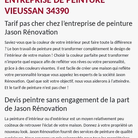
ENTREPRISE DE PEINTURE
VIEUSSAN 34390
Tarif pas cher chez l’entreprise de peinture
Jason Rénovation
Saviez-vous que la couleur de votre intérieur peut faire toute la différence
? Le bon travail de peinture peut transformer complètement le design de
l’intérieur de votre maison ! Choisir la couleur parfaite peut transformer
n'importe quel espace afin de refléter vos rêves ou votre personnalité,
grâce à des couleurs vivantes. Il est facile de créer une maison qui reflète
votre personnalité lorsque vous appelez les experts de la société Jason
Rénovation. Quel que soit votre objectif, nous vous aiderons à l'atteindre.
Et le tarif de peinture n’est pas cher !
Devis peintre sans engagement de la part
de Jason Rénovation
La peinture d’intérieur ou d’extérieur est un moyen relativement peu
coûteux de retrouver l’éclat de votre maison. Donnez à votre propriété un
nouveau look. Jason Rénovation fournit des services de peinture de qualité