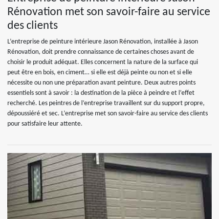
Rénovation met son savoir-faire au service
des clients
L’entreprise de peinture intérieure Jason Rénovation, installée à Jason
Rénovation, doit prendre connaissance de certaines choses avant de
choisir le produit adéquat. Elles concernent la nature de la surface qui
peut être en bois, en ciment… si elle est déjà peinte ou non et si elle
nécessite ou non une préparation avant peinture. Deux autres points
essentiels sont à savoir : la destination de la pièce à peindre et l’effet
recherché. Les peintres de l’entreprise travaillent sur du support propre,
dépoussiéré et sec. L’entreprise met son savoir-faire au service des clients
pour satisfaire leur attente.