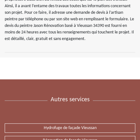
Ainsi, il a avant l’entame des travaux toutes les informations concernant
son projet. Pour ce faire, il adresse une demande de devis à l’artisan
peintre par téléphone ou par son site web en remplissant le formulaire. Le
devis du peintre Jason Rénovation basé à Vieussan 34390 est fourni en
moins de 24 heures avec tous les renseignements qui touchent le projet. Il
est détaillé, clair, gratuit et sans engagement.
Autres services
Hydrofuge de façade Vieussan