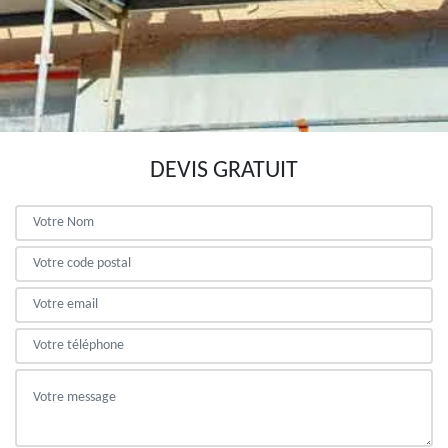
DEVIS GRATUIT