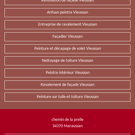
Rénovation de façade Vieussan
Artisan peintre Vieussan
Entreprise de ravalement Vieussan
Façadier Vieussan
Peinture et décapage de volet Vieussan
Nettoyage de toiture Vieussan
Peintre intérieur Vieussan
Ravalement de façade Vieussan
Peinture sur tuile et toiture Vieussan
chemin de la prelle
34370 Maraussan