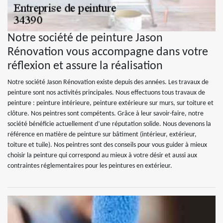
Notre société de peinture Jason
Rénovation vous accompagne dans votre
réflexion et assure la réalisation
Notre société Jason Rénovation existe depuis des années. Les travaux de
peinture sont nos activités principales. Nous effectuons tous travaux de
peinture : peinture intérieure, peinture extérieure sur murs, sur toiture et
clôture. Nos peintres sont compétents. Grâce à leur savoir-faire, notre
société bénéficie actuellement d’une réputation solide. Nous devenons la
référence en matière de peinture sur bâtiment (intérieur, extérieur,
toiture et tuile). Nos peintres sont des conseils pour vous guider à mieux
choisir la peinture qui correspond au mieux à votre désir et aussi aux
contraintes réglementaires pour les peintures en extérieur.