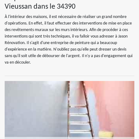
Vieussan dans le 34390
À l'intérieur des maisons, il est nécessaire de réaliser un grand nombre
d'opérations. En effet, il faut effectuer des interventions de mise en place
des revêtements muraux sur les murs intérieurs. Afin de procéder à ces
interventions qui sont très techniques, il va falloir vous adresser à Jason
Rénovation. Il s'agit d'une entreprise de peinture qui a beaucoup
d'expérience en la matière. N'oubliez pas qu'elle peut dresser un devis
sans qu'il soit utile de débourser de l'argent. Il n'y a pas d'engagement qui
va en découler.