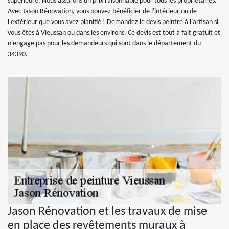
supérieure. Nous assurons un prix raisonnable pour tous les propriétaires.
Avec Jason Rénovation, vous pouvez bénéficier de l'intérieur ou de
l'extérieur que vous avez planifié ! Demandez le devis peintre à l’artisan si
vous êtes à Vieussan ou dans les environs. Ce devis est tout à fait gratuit et
n’engage pas pour les demandeurs qui sont dans le département du
34390.
Jason Rénovation et les travaux de mise
en place des revêtements muraux à