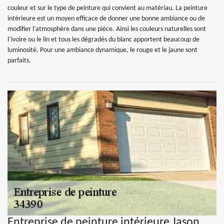
couleur et sur le type de peinture qui convient au matériau. La peinture
intérieure est un moyen efficace de donner une bonne ambiance ou de
modifier l’atmosphère dans une pièce. Ainsi les couleurs naturelles sont
l’ivoire ou le lin et tous les dégradés du blanc apportent beaucoup de
luminosité. Pour une ambiance dynamique, le rouge et le jaune sont
parfaits.
Entreprise de peinture intérieure Jason