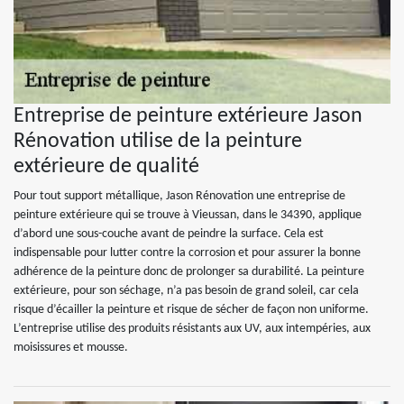
Entreprise de peinture extérieure Jason
Rénovation utilise de la peinture
extérieure de qualité
Pour tout support métallique, Jason Rénovation une entreprise de
peinture extérieure qui se trouve à Vieussan, dans le 34390, applique
d’abord une sous-couche avant de peindre la surface. Cela est
indispensable pour lutter contre la corrosion et pour assurer la bonne
adhérence de la peinture donc de prolonger sa durabilité. La peinture
extérieure, pour son séchage, n’a pas besoin de grand soleil, car cela
risque d’écailler la peinture et risque de sécher de façon non uniforme.
L’entreprise utilise des produits résistants aux UV, aux intempéries, aux
moisissures et mousse.