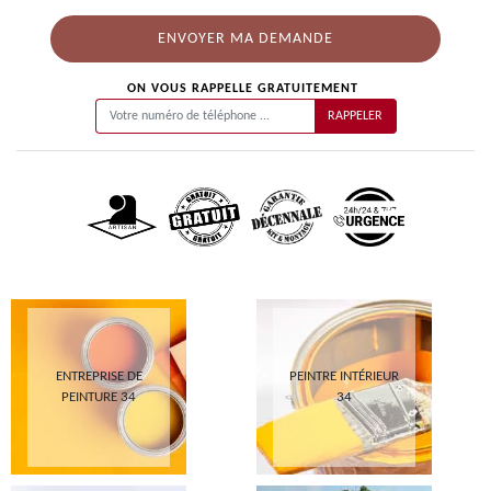
ON VOUS RAPPELLE GRATUITEMENT
ENTREPRISE DE
PEINTRE INTÉRIEUR
PEINTURE 34
34