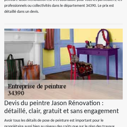
professionnels ou collectivités dans le département 34390. Le prix est
détaillé dans un devis.
Devis du peintre Jason Rénovation :
détaillé, clair, gratuit et sans engagement
Avoir tous les détails de pose de peinture est important pour le
propriétaire aussi bien au niveau des coûts que sur le plan des travaux.