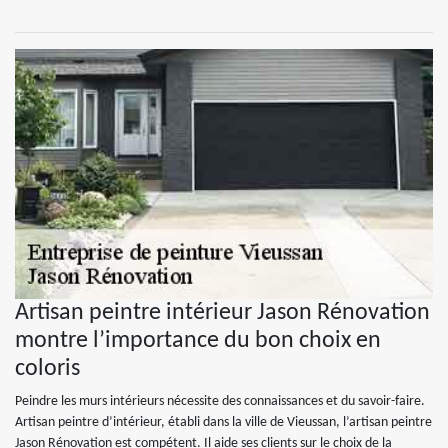
Artisan peintre intérieur Jason Rénovation
montre l’importance du bon choix en
coloris
Peindre les murs intérieurs nécessite des connaissances et du savoir-faire.
Artisan peintre d’intérieur, établi dans la ville de Vieussan, l’artisan peintre
Jason Rénovation est compétent. Il aide ses clients sur le choix de la