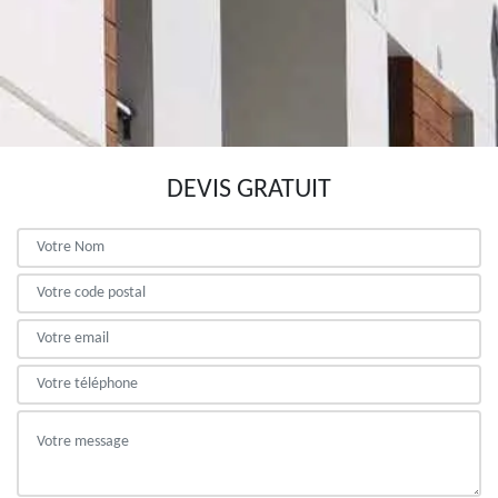
DEVIS GRATUIT