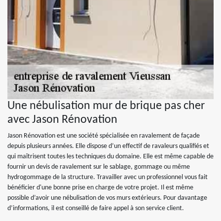
Une nébulisation mur de brique pas cher
avec Jason Rénovation
Jason Rénovation est une société spécialisée en ravalement de façade
depuis plusieurs années. Elle dispose d’un effectif de ravaleurs qualifiés et
qui maîtrisent toutes les techniques du domaine. Elle est même capable de
fournir un devis de ravalement sur le sablage, gommage ou même
hydrogommage de la structure. Travailler avec un professionnel vous fait
bénéficier d'une bonne prise en charge de votre projet. Il est même
possible d’avoir une nébulisation de vos murs extérieurs. Pour davantage
d’informations, il est conseillé de faire appel à son service client.