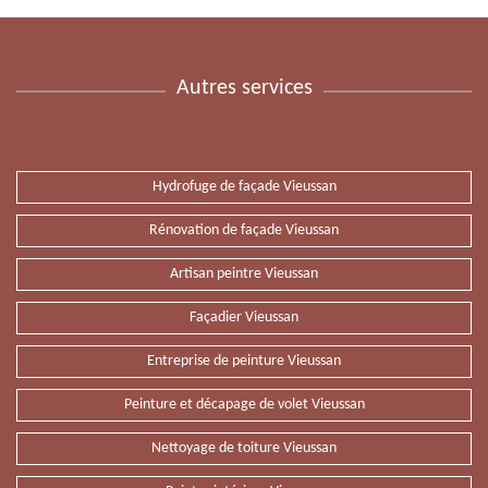
Autres services
Hydrofuge de façade Vieussan
Rénovation de façade Vieussan
Artisan peintre Vieussan
Façadier Vieussan
Entreprise de peinture Vieussan
Peinture et décapage de volet Vieussan
Nettoyage de toiture Vieussan