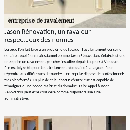
Jason Rénovation, un ravaleur
respectueux des normes
Lorsque l’on fait face à un problème de façade, il est fortement conseillé
de faire appel à un professionnel comme Jason Rénovation. Celui-ci est une
entreprise de ravalement pas cher installée depuis toujours à Vieussan.
Elle est joignable pour tout traitement nécessaire à la façade. Pour
répondre aux différentes demandes, l'entreprise dispose de professionnels
très bien formés. En plus de cela, chacun d’entre eux est capable de
témoigner d’une bonne maîtrise du domaine. Faire appel à Jason
Rénovation peut être considéré comme disposer d'une aide
administrative.