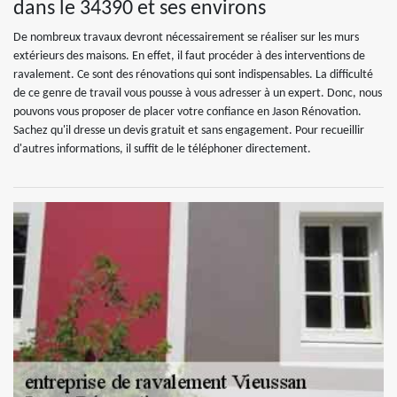
dans le 34390 et ses environs
De nombreux travaux devront nécessairement se réaliser sur les murs
extérieurs des maisons. En effet, il faut procéder à des interventions de
ravalement. Ce sont des rénovations qui sont indispensables. La difficulté
de ce genre de travail vous pousse à vous adresser à un expert. Donc, nous
pouvons vous proposer de placer votre confiance en Jason Rénovation.
Sachez qu'il dresse un devis gratuit et sans engagement. Pour recueillir
d'autres informations, il suffit de le téléphoner directement.