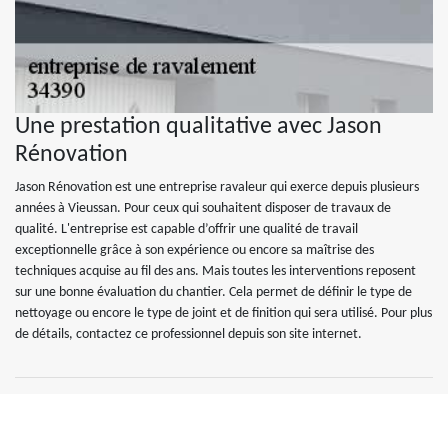
Une prestation qualitative avec Jason
Rénovation
Jason Rénovation est une entreprise ravaleur qui exerce depuis plusieurs
années à Vieussan. Pour ceux qui souhaitent disposer de travaux de
qualité. L'entreprise est capable d’offrir une qualité de travail
exceptionnelle grâce à son expérience ou encore sa maîtrise des
techniques acquise au fil des ans. Mais toutes les interventions reposent
sur une bonne évaluation du chantier. Cela permet de définir le type de
nettoyage ou encore le type de joint et de finition qui sera utilisé. Pour plus
de détails, contactez ce professionnel depuis son site internet.