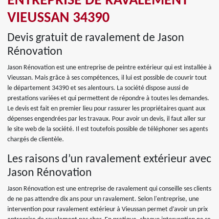
ENTREPRISE DE RAVALEMENT
VIEUSSAN 34390
Devis gratuit de ravalement de Jason
Rénovation
Jason Rénovation est une entreprise de peintre extérieur qui est installée à
Vieussan. Mais grâce à ses compétences, il lui est possible de couvrir tout
le département 34390 et ses alentours. La société dispose aussi de
prestations variées et qui permettent de répondre à toutes les demandes.
Le devis est fait en premier lieu pour rassurer les propriétaires quant aux
dépenses engendrées par les travaux. Pour avoir un devis, il faut aller sur
le site web de la société. Il est toutefois possible de téléphoner ses agents
chargés de clientèle.
Les raisons d’un ravalement extérieur avec
Jason Rénovation
Jason Rénovation est une entreprise de ravalement qui conseille ses clients
de ne pas attendre dix ans pour un ravalement. Selon l'entreprise, une
intervention pour ravalement extérieur à Vieussan permet d’avoir un prix