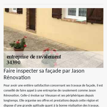
Faire inspecter sa façade par Jason
Rénovation
Pour avoir une entière satisfaction concernant ses travaux de façade, il est
conseillé de faire appel à une entreprise de ravalement comme Jason
Rénovation. Celle-ci évolue sur Vieussan et ses périphériques depuis
longtemps. Elle organise ses offres et prestations depuis cette région et
dispose d’une grande aptitude quant à la bonne réalisation des travaux.