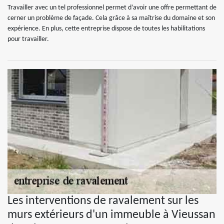
Travailler avec un tel professionnel permet d’avoir une offre permettant de
cerner un problème de façade. Cela grâce à sa maîtrise du domaine et son
expérience. En plus, cette entreprise dispose de toutes les habilitations
pour travailler.
Les interventions de ravalement sur les
murs extérieurs d'un immeuble à Vieussan