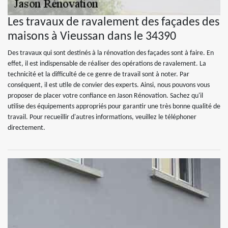
Les travaux de ravalement des façades des
maisons à Vieussan dans le 34390
Des travaux qui sont destinés à la rénovation des façades sont à faire. En
effet, il est indispensable de réaliser des opérations de ravalement. La
technicité et la difficulté de ce genre de travail sont à noter. Par
conséquent, il est utile de convier des experts. Ainsi, nous pouvons vous
proposer de placer votre confiance en Jason Rénovation. Sachez qu'il
utilise des équipements appropriés pour garantir une très bonne qualité de
travail. Pour recueillir d'autres informations, veuillez le téléphoner
directement.