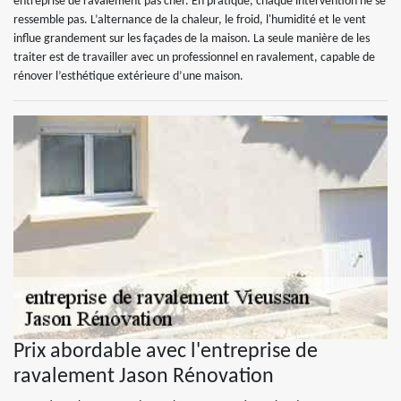
entreprise de ravalement pas cher. En pratique, chaque intervention ne se
ressemble pas. L’alternance de la chaleur, le froid, l'humidité et le vent
influe grandement sur les façades de la maison. La seule manière de les
traiter est de travailler avec un professionnel en ravalement, capable de
rénover l’esthétique extérieure d’une maison.
Prix abordable avec l'entreprise de
ravalement Jason Rénovation