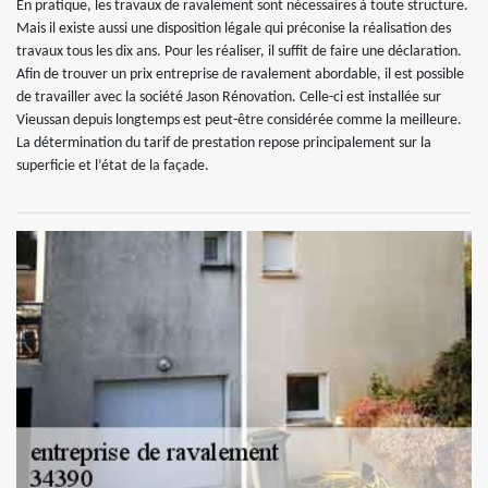
En pratique, les travaux de ravalement sont nécessaires à toute structure.
Mais il existe aussi une disposition légale qui préconise la réalisation des
travaux tous les dix ans. Pour les réaliser, il suffit de faire une déclaration.
Afin de trouver un prix entreprise de ravalement abordable, il est possible
de travailler avec la société Jason Rénovation. Celle-ci est installée sur
Vieussan depuis longtemps est peut-être considérée comme la meilleure.
La détermination du tarif de prestation repose principalement sur la
superficie et l’état de la façade.