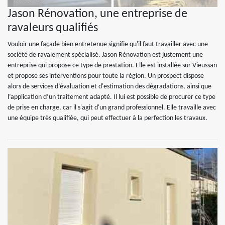
Jason Rénovation, une entreprise de
ravaleurs qualifiés
Vouloir une façade bien entretenue signifie qu'il faut travailler avec une
société de ravalement spécialisé. Jason Rénovation est justement une
entreprise qui propose ce type de prestation. Elle est installée sur Vieussan
et propose ses interventions pour toute la région. Un prospect dispose
alors de services d’évaluation et d'estimation des dégradations, ainsi que
l’application d’un traitement adapté. Il lui est possible de procurer ce type
de prise en charge, car il s'agit d'un grand professionnel. Elle travaille avec
une équipe très qualifiée, qui peut effectuer à la perfection les travaux.