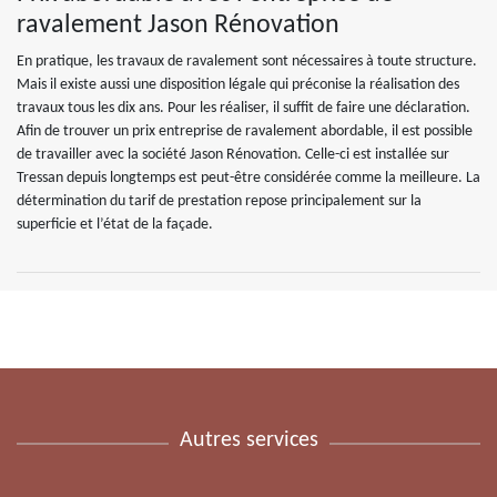
ravalement Jason Rénovation
En pratique, les travaux de ravalement sont nécessaires à toute structure.
Mais il existe aussi une disposition légale qui préconise la réalisation des
travaux tous les dix ans. Pour les réaliser, il suffit de faire une déclaration.
Afin de trouver un prix entreprise de ravalement abordable, il est possible
de travailler avec la société Jason Rénovation. Celle-ci est installée sur
Tressan depuis longtemps est peut-être considérée comme la meilleure. La
détermination du tarif de prestation repose principalement sur la
superficie et l’état de la façade.
Autres services