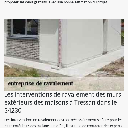
proposer ses devis gratuits, avec une bonne estimation du projet.
Les interventions de ravalement des murs
extérieurs des maisons à Tressan dans le
34230
Des interventions de ravalement devront nécessairement se faire pour les
murs extérieurs des maisons. En effet, il est utile de contacter des experts