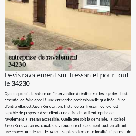
Devis ravalement sur Tressan et pour tout
le 34230
Quelle que soit la nature de l’intervention à réaliser sur les façades, il est
essentiel de faire appel à une entreprise professionnelle qualifiée. L’une
d’entre elles est Jason Rénovation. Installée sur Tressan, celle-ci est
capable de proposer à ses clients une offre de tarif entreprise de
ravalement à Tressan accessible. Quelle que soit la demande, la société
Jason Rénovation est capable d’y répondre efficacement tout en offrant
une couverture de tout le 34230. Sa place dans cette localité lui permet de