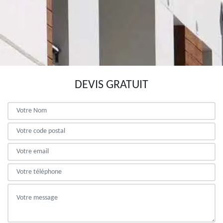
DEVIS GRATUIT