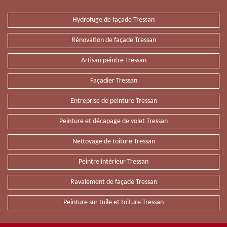
Hydrofuge de façade Tressan
Rénovation de façade Tressan
Artisan peintre Tressan
Façadier Tressan
Entreprise de peinture Tressan
Peinture et décapage de volet Tressan
Nettoyage de toiture Tressan
Peintre intérieur Tressan
Ravalement de façade Tressan
Peinture sur tuile et toiture Tressan