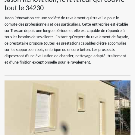
Jason Rénovation, le ravaleur qui couvre
tout le 34230
Jason Rénovation est une société de ravalement qui travaille pour le
compte des professionnels et des particuliers. Cette entreprise est établie
sur Tressan depuis une longue période et elle est capable de répondre à
tous les besoins de ses clients. En tant qu'expert du ravalement de façade,
ce prestataire propose toutes les prestations capables d’être accomplies
sur les supports en bois, en brique ou encore béton. Les prospects
disposeront d’une évaluation de chantier, nettoyage adapté, traitement
et d’une finition exceptionnelle pour le ravalement.