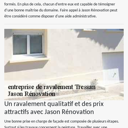
formés. En plus de cela, chacun d’entre eux est capable de témoigner
d’une bonne maîtrise du domaine. Faire appel à Jason Rénovation peut
être considéré comme disposer d'une aide administrative.
Un ravalement qualitatif et des prix
attractifs avec Jason Rénovation
Une bonne prise en charge de façade est composée de plusieurs étapes.
Surtout si les travaux concernent la peinture. Travailler avec une