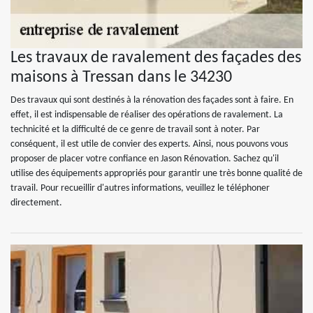
Les travaux de ravalement des façades des
maisons à Tressan dans le 34230
Des travaux qui sont destinés à la rénovation des façades sont à faire. En
effet, il est indispensable de réaliser des opérations de ravalement. La
technicité et la difficulté de ce genre de travail sont à noter. Par
conséquent, il est utile de convier des experts. Ainsi, nous pouvons vous
proposer de placer votre confiance en Jason Rénovation. Sachez qu'il
utilise des équipements appropriés pour garantir une très bonne qualité de
travail. Pour recueillir d'autres informations, veuillez le téléphoner
directement.