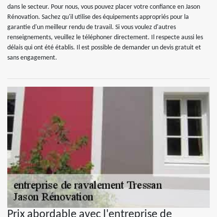
dans le secteur. Pour nous, vous pouvez placer votre confiance en Jason
Rénovation. Sachez qu'il utilise des équipements appropriés pour la
garantie d'un meilleur rendu de travail. Si vous voulez d'autres
renseignements, veuillez le téléphoner directement. Il respecte aussi les
délais qui ont été établis. Il est possible de demander un devis gratuit et
sans engagement.
Prix abordable avec l'entreprise de