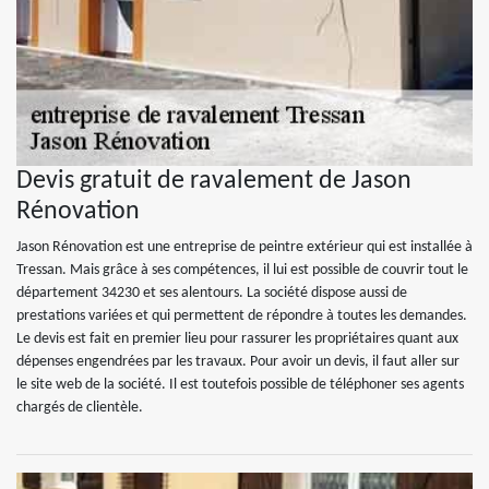
Devis gratuit de ravalement de Jason
Rénovation
Jason Rénovation est une entreprise de peintre extérieur qui est installée à
Tressan. Mais grâce à ses compétences, il lui est possible de couvrir tout le
département 34230 et ses alentours. La société dispose aussi de
prestations variées et qui permettent de répondre à toutes les demandes.
Le devis est fait en premier lieu pour rassurer les propriétaires quant aux
dépenses engendrées par les travaux. Pour avoir un devis, il faut aller sur
le site web de la société. Il est toutefois possible de téléphoner ses agents
chargés de clientèle.