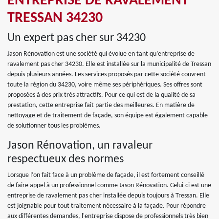
ENTREPRISE DE RAVALEMENT
TRESSAN 34230
Un expert pas cher sur 34230
Jason Rénovation est une société qui évolue en tant qu’entreprise de
ravalement pas cher 34230. Elle est installée sur la municipalité de Tressan
depuis plusieurs années. Les services proposés par cette société couvrent
toute la région du 34230, voire même ses périphériques. Ses offres sont
proposées à des prix très attractifs. Pour ce qui est de la qualité de sa
prestation, cette entreprise fait partie des meilleures. En matière de
nettoyage et de traitement de façade, son équipe est également capable
de solutionner tous les problèmes.
Jason Rénovation, un ravaleur
respectueux des normes
Lorsque l’on fait face à un problème de façade, il est fortement conseillé
de faire appel à un professionnel comme Jason Rénovation. Celui-ci est une
entreprise de ravalement pas cher installée depuis toujours à Tressan. Elle
est joignable pour tout traitement nécessaire à la façade. Pour répondre
aux différentes demandes, l'entreprise dispose de professionnels très bien