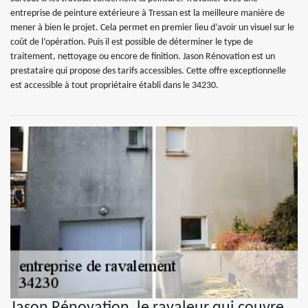
entreprise de peinture extérieure à Tressan est la meilleure manière de
mener à bien le projet. Cela permet en premier lieu d’avoir un visuel sur le
coût de l’opération. Puis il est possible de déterminer le type de
traitement, nettoyage ou encore de finition. Jason Rénovation est un
prestataire qui propose des tarifs accessibles. Cette offre exceptionnelle
est accessible à tout propriétaire établi dans le 34230.