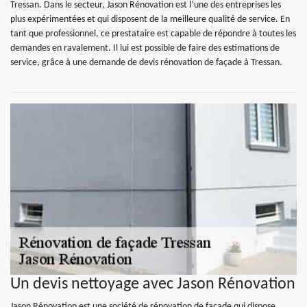
Tressan. Dans le secteur, Jason Rénovation est l’une des entreprises les
plus expérimentées et qui disposent de la meilleure qualité de service. En
tant que professionnel, ce prestataire est capable de répondre à toutes les
demandes en ravalement. Il lui est possible de faire des estimations de
service, grâce à une demande de devis rénovation de façade à Tressan.
Un devis nettoyage avec Jason Rénovation
Jason Rénovation est une société de rénovation de façade qui dispose