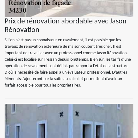
Prix de rénovation abordable avec Jason
Rénovation
Si l’on n’est pas un connaisseur en ravalement, il est possible que les
travaux de rénovation extérieure de maison coûtent très cher. Il est
important de travailler avec un professionnel comme Jason Rénovation.
Celui-ci est localisé sur Tressan depuis longtemps. Bien sûr, les tarifs d’une
opération de ravalement sont définis par rapport à l’état de la structure.
D’où la nécessité de faire appel à un évaluateur professionnel. D’autres
éléments s’ajouteront par la suite au calcul et permettent d’avoir un
forfait accessible pour tous les propriétaires.