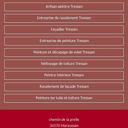
Artisan peintre Tressan
Entreprise de ravalement Tressan
Façadier Tressan
Entreprise de peinture Tressan
Peinture et décapage de volet Tressan
Nettoyage de toiture Tressan
Peintre intérieur Tressan
Ravalement de façade Tressan
Peinture sur tuile et toiture Tressan
chemin de la prelle
34370 Maraussan