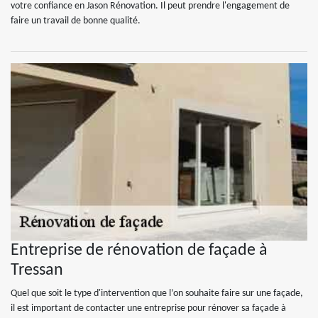
votre confiance en Jason Rénovation. Il peut prendre l'engagement de
faire un travail de bonne qualité.
Entreprise de rénovation de façade à
Tressan
Quel que soit le type d'intervention que l’on souhaite faire sur une façade,
il est important de contacter une entreprise pour rénover sa façade à