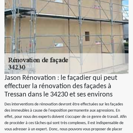
Jason Rénovation : le façadier qui peut
effectuer la rénovation des façades à
Tressan dans le 34230 et ses environs
Des interventions de rénovation devront être effectuées sur les façades
des immeubles à cause de l'exposition permanente aux agressions. En
effet, pour nous des experts doivent s'occuper de ce genre de travail. Afin
de procéder à ces tâches qui sont très complexes, il est indispensable de
vous adresser à un expert. Donc, nous pouvons vous proposer de placer