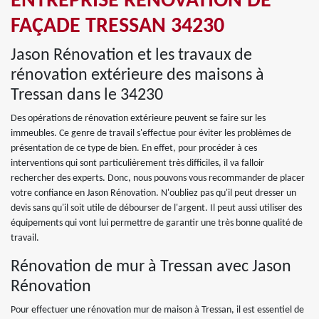
ENTREPRISE RÉNOVATION DE
FAÇADE TRESSAN 34230
Jason Rénovation et les travaux de
rénovation extérieure des maisons à
Tressan dans le 34230
Des opérations de rénovation extérieure peuvent se faire sur les
immeubles. Ce genre de travail s'effectue pour éviter les problèmes de
présentation de ce type de bien. En effet, pour procéder à ces
interventions qui sont particulièrement très difficiles, il va falloir
rechercher des experts. Donc, nous pouvons vous recommander de placer
votre confiance en Jason Rénovation. N'oubliez pas qu'il peut dresser un
devis sans qu'il soit utile de débourser de l'argent. Il peut aussi utiliser des
équipements qui vont lui permettre de garantir une très bonne qualité de
travail.
Rénovation de mur à Tressan avec Jason
Rénovation
Pour effectuer une rénovation mur de maison à Tressan, il est essentiel de