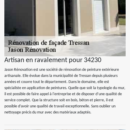
Artisan en ravalement pour 34230
Jason Rénovation est une société de rénovation de peinture extérieure
artisanale. Elle évolue dans la municipalité de Tressan depuis plusieurs
années et couvre tout le département. Dans le domaine, elle est
spécialiste en application de peintures. Quelle que soit la typologie du mur,
il est possible de faire appel à l'entreprise et de disposer d’une qualité de
service complet. Que la structure soit en bois, béton et pierre, il est
possible d’avoir une qualité de travail exceptionnelle. Sans oublier un
nettoyage précis du mur avec des matériaux adaptés.