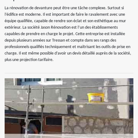
La rénovation de devanture peut être une tâche complexe. Surtout si
l’édifice est moderne. Il est important de faire le ravalement avec une
équipe qualifiée, capable de rendre son éclat et son esthétique au mur
extérieur. La société Jason Rénovation est l’un des établissements
capables de prendre en charge le projet. Cette entreprise est installée
depuis plusieurs années sur Tressan et compte dans ses rangs des
professionnels qualifiés techniquement et maîtrisant les outils de prise en
charge. Il est même possible d’avoir un devis détaillé auprès de la société,
plus une projection tarifaire.