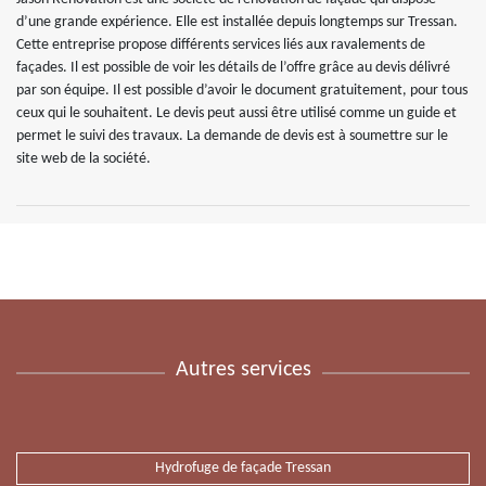
d’une grande expérience. Elle est installée depuis longtemps sur Tressan.
Cette entreprise propose différents services liés aux ravalements de
façades. Il est possible de voir les détails de l’offre grâce au devis délivré
par son équipe. Il est possible d’avoir le document gratuitement, pour tous
ceux qui le souhaitent. Le devis peut aussi être utilisé comme un guide et
permet le suivi des travaux. La demande de devis est à soumettre sur le
site web de la société.
Autres services
Hydrofuge de façade Tressan