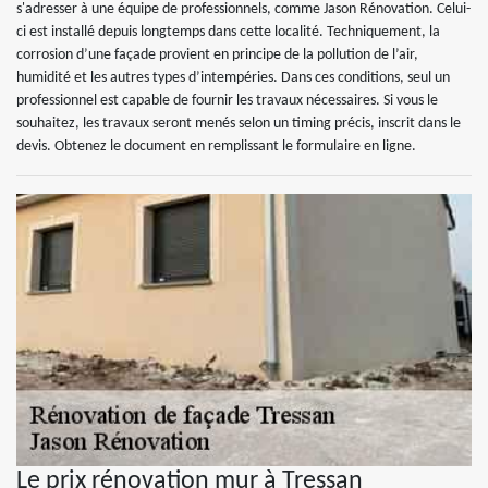
s'adresser à une équipe de professionnels, comme Jason Rénovation. Celui-
ci est installé depuis longtemps dans cette localité. Techniquement, la
corrosion d’une façade provient en principe de la pollution de l’air,
humidité et les autres types d’intempéries. Dans ces conditions, seul un
professionnel est capable de fournir les travaux nécessaires. Si vous le
souhaitez, les travaux seront menés selon un timing précis, inscrit dans le
devis. Obtenez le document en remplissant le formulaire en ligne.
Le prix rénovation mur à Tressan