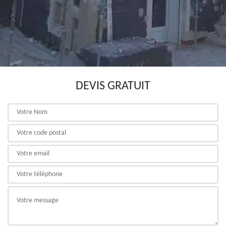
DEVIS GRATUIT