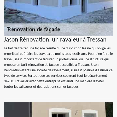
Jason Rénovation, un ravaleur à Tressan
Le fait de traiter une façade résulte d’une disposition légale qui oblige les
propriétaires à faire les travaux au moins tous les dix ans. Pour bien faire le
travail, il est important de trouver un professionnel ou une structure qui
propose un tarif rénovation de façade accessible à Tressan. Jason
Rénovation étant une société de ravalement, il lui est possible d'assurer ce
type de service. Surtout que ses services couvrent tout le département
34230. Travailler avec cette entreprise est ainsi une manière d’éviter
toutes les salissures et dégradations sur les façades.